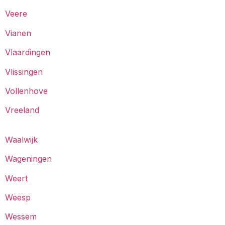
Veere
Vianen
Vlaardingen
Vlissingen
Vollenhove
Vreeland
Waalwijk
Wageningen
Weert
Weesp
Wessem