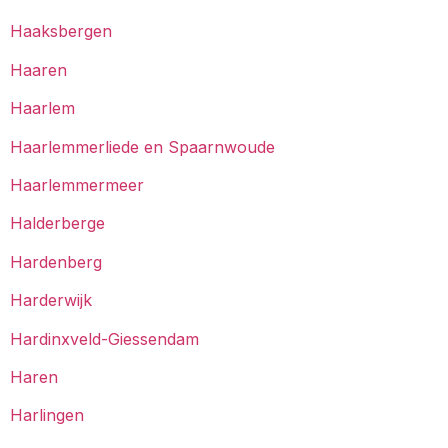
Haaksbergen
Haaren
Haarlem
Haarlemmerliede en Spaarnwoude
Haarlemmermeer
Halderberge
Hardenberg
Harderwijk
Hardinxveld-Giessendam
Haren
Harlingen