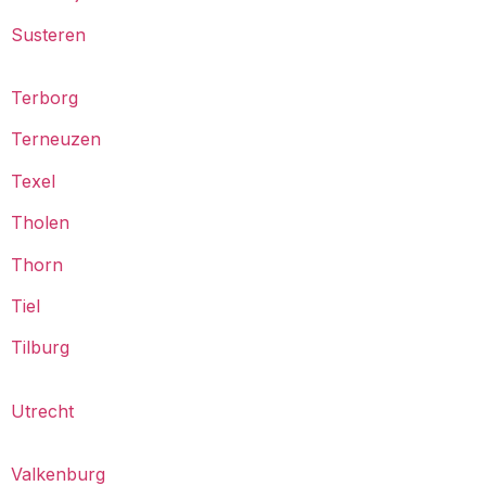
Susteren
Terborg
Terneuzen
Texel
Tholen
Thorn
Tiel
Tilburg
Utrecht
Valkenburg