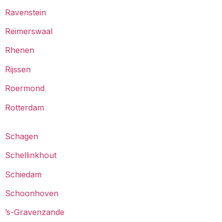
Ravenstein
Reimerswaal
Rhenen
Rijssen
Roermond
Rotterdam
Schagen
Schellinkhout
Schiedam
Schoonhoven
’s-Gravenzande