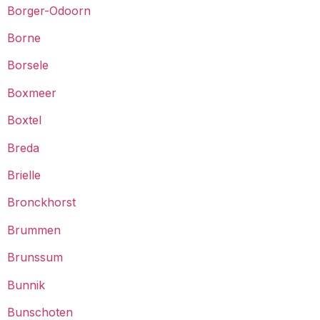
Borger-Odoorn
Borne
Borsele
Boxmeer
Boxtel
Breda
Brielle
Bronckhorst
Brummen
Brunssum
Bunnik
Bunschoten