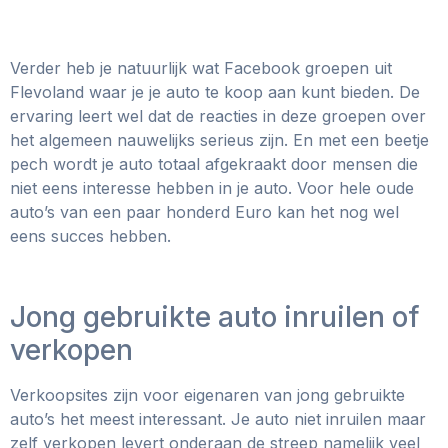
Verder heb je natuurlijk wat Facebook groepen uit
Flevoland waar je je auto te koop aan kunt bieden. De
ervaring leert wel dat de reacties in deze groepen over
het algemeen nauwelijks serieus zijn. En met een beetje
pech wordt je auto totaal afgekraakt door mensen die
niet eens interesse hebben in je auto. Voor hele oude
auto’s van een paar honderd Euro kan het nog wel
eens succes hebben.
Jong gebruikte auto inruilen of
verkopen
Verkoopsites zijn voor eigenaren van jong gebruikte
auto’s het meest interessant. Je auto niet inruilen maar
zelf verkopen levert onderaan de streep namelijk veel