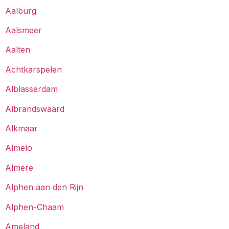
Aalburg
Aalsmeer
Aalten
Achtkarspelen
Alblasserdam
Albrandswaard
Alkmaar
Almelo
Almere
Alphen aan den Rijn
Alphen-Chaam
Ameland