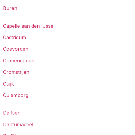
Buren
Capelle aan den IJssel
Castricum
Coevorden
Cranendonck
Cromstrijen
Cuijk
Culemborg
Dalfsen
Dantumadeel