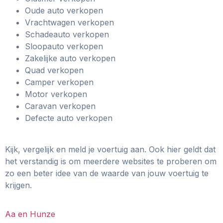
Oude auto verkopen
Vrachtwagen verkopen
Schadeauto verkopen
Sloopauto verkopen
Zakelijke auto verkopen
Quad verkopen
Camper verkopen
Motor verkopen
Caravan verkopen
Defecte auto verkopen
Kijk, vergelijk en meld je voertuig aan. Ook hier geldt dat
het verstandig is om meerdere websites te proberen om
zo een beter idee van de waarde van jouw voertuig te
krijgen.
Aa en Hunze