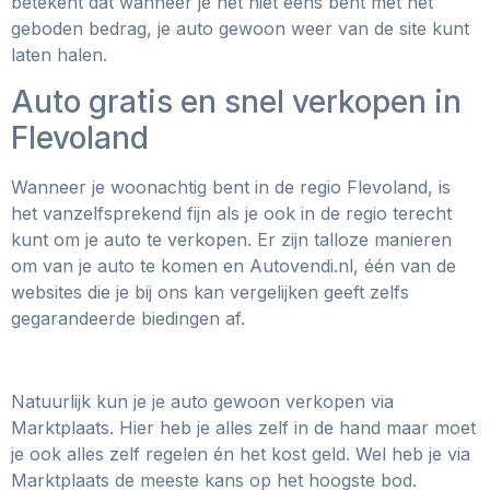
betekent dat wanneer je het niet eens bent met het
geboden bedrag, je auto gewoon weer van de site kunt
laten halen.
Auto gratis en snel verkopen in
Flevoland
Wanneer je woonachtig bent in de regio Flevoland, is
het vanzelfsprekend fijn als je ook in de regio terecht
kunt om je auto te verkopen. Er zijn talloze manieren
om van je auto te komen en Autovendi.nl, één van de
websites die je bij ons kan vergelijken geeft zelfs
gegarandeerde biedingen af.
Natuurlijk kun je je auto gewoon verkopen via
Marktplaats. Hier heb je alles zelf in de hand maar moet
je ook alles zelf regelen én het kost geld. Wel heb je via
Marktplaats de meeste kans op het hoogste bod.