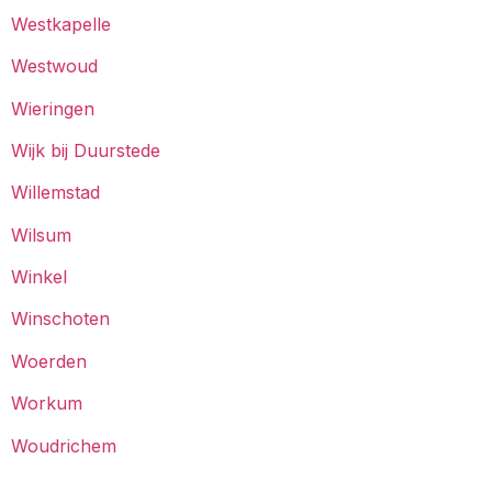
Westkapelle
Westwoud
Wieringen
Wijk bij Duurstede
Willemstad
Wilsum
Winkel
Winschoten
Woerden
Workum
Woudrichem