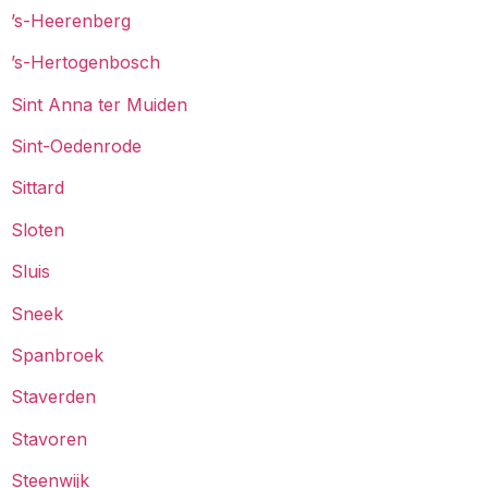
’s-Heerenberg
’s-Hertogenbosch
Sint Anna ter Muiden
Sint-Oedenrode
Sittard
Sloten
Sluis
Sneek
Spanbroek
Staverden
Stavoren
Steenwijk