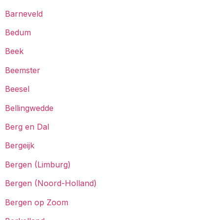
Barneveld
Bedum
Beek
Beemster
Beesel
Bellingwedde
Berg en Dal
Bergeijk
Bergen (Limburg)
Bergen (Noord-Holland)
Bergen op Zoom