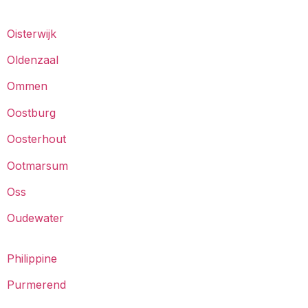
Oisterwijk
Oldenzaal
Ommen
Oostburg
Oosterhout
Ootmarsum
Oss
Oudewater
Philippine
Purmerend