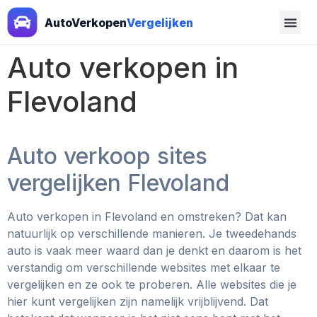
AutoVerkopen
Vergelijken
Auto verkopen in
Flevoland
Auto verkoop sites
vergelijken Flevoland
Auto verkopen in Flevoland en omstreken? Dat kan
natuurlijk op verschillende manieren. Je tweedehands
auto is vaak meer waard dan je denkt en daarom is het
verstandig om verschillende websites met elkaar te
vergelijken en ze ook te proberen. Alle websites die je
hier kunt vergelijken zijn namelijk vrijblijvend. Dat