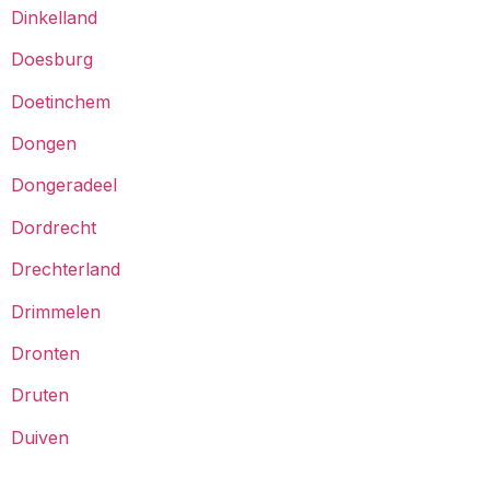
Dinkelland
Doesburg
Doetinchem
Dongen
Dongeradeel
Dordrecht
Drechterland
Drimmelen
Dronten
Druten
Duiven