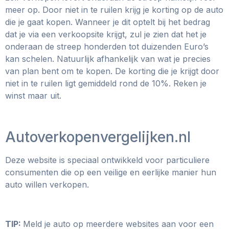
meer op. Door niet in te ruilen krijg je korting op de auto
die je gaat kopen. Wanneer je dit optelt bij het bedrag
dat je via een verkoopsite krijgt, zul je zien dat het je
onderaan de streep honderden tot duizenden Euro’s
kan schelen. Natuurlijk afhankelijk van wat je precies
van plan bent om te kopen. De korting die je krijgt door
niet in te ruilen ligt gemiddeld rond de 10%. Reken je
winst maar uit.
Autoverkopenvergelijken.nl
Deze website is speciaal ontwikkeld voor particuliere
consumenten die op een veilige en eerlijke manier hun
auto willen verkopen.
TIP:
Meld je auto op meerdere websites aan voor een