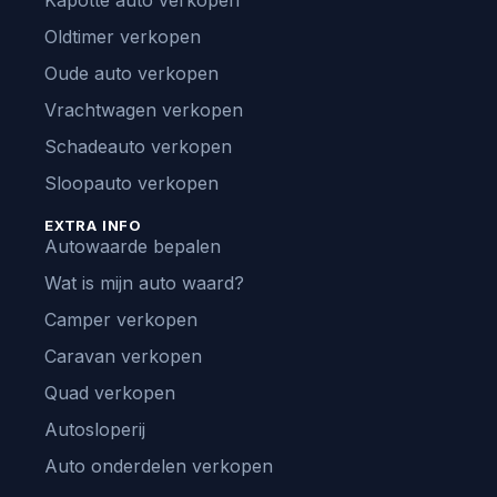
Kapotte auto verkopen
Oldtimer verkopen
Oude auto verkopen
Vrachtwagen verkopen
Schadeauto verkopen
Sloopauto verkopen
EXTRA INFO
Autowaarde bepalen
Wat is mijn auto waard?
Camper verkopen
Caravan verkopen
Quad verkopen
Autosloperij
Auto onderdelen verkopen