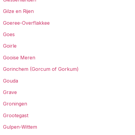
Gilze en Rijen
Goeree-Overflakkee
Goes
Goirle
Gooise Meren
Gorinchem (Gorcum of Gorkum)
Gouda
Grave
Groningen
Grootegast
Gulpen-Wittem