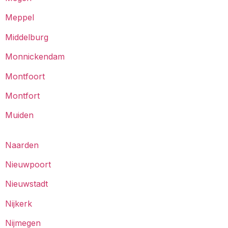
Meppel
Middelburg
Monnickendam
Montfoort
Montfort
Muiden
Naarden
Nieuwpoort
Nieuwstadt
Nijkerk
Nijmegen