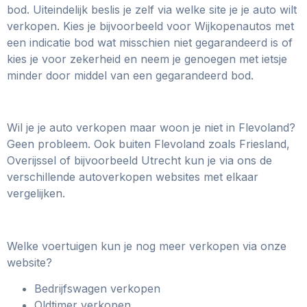
bod. Uiteindelijk beslis je zelf via welke site je je auto wilt
verkopen. Kies je bijvoorbeeld voor Wijkopenautos met
een indicatie bod wat misschien niet gegarandeerd is of
kies je voor zekerheid en neem je genoegen met ietsje
minder door middel van een gegarandeerd bod.
Wil je je auto verkopen maar woon je niet in Flevoland?
Geen probleem. Ook buiten Flevoland zoals Friesland,
Overijssel of bijvoorbeeld Utrecht kun je via ons de
verschillende autoverkopen websites met elkaar
vergelijken.
Welke voertuigen kun je nog meer verkopen via onze
website?
Bedrijfswagen verkopen
Oldtimer verkopen