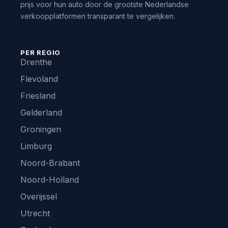
prijs voor hun auto door de grootste Nederlandse
verkoopplatformen transparant te vergelijken.
PER REGIO
Drenthe
Flevoland
Friesland
Gelderland
Groningen
Limburg
Noord-Brabant
Noord-Holland
Overijssel
Utrecht