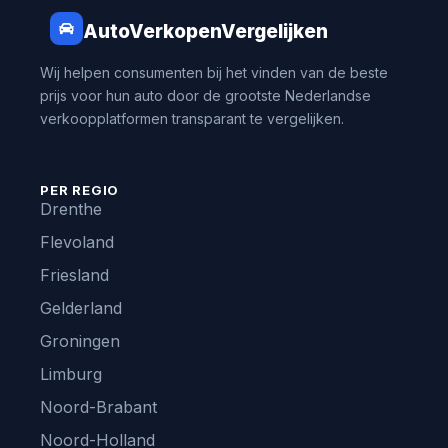
AutoVerkopenVergelijken
Wij helpen consumenten bij het vinden van de beste
prijs voor hun auto door de grootste Nederlandse
verkoopplatformen transparant te vergelijken.
PER REGIO
Drenthe
Flevoland
Friesland
Gelderland
Groningen
Limburg
Noord-Brabant
Noord-Holland