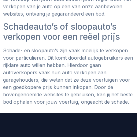
verkopen van je auto op een van onze aanbevolen
websites, ontvang je gegarandeerd een bod.
Schadeauto’s of sloopauto’s
verkopen voor een reëel prijs
Schade- en sloopauto’s zijn vaak moeilijk te verkopen
voor particulieren. Dit komt doordat autogebruikers een
rijklare auto willen hebben. Hierdoor gaan
autoverkopers vaak hun auto verkopen aan
garagehouders, die weten dat ze deze voertuigen voor
een goedkopere prijs kunnen inkopen. Door de
bovengenoemde websites te gebruiken, kan jij het beste
bod ophalen voor jouw voertuig, ongeacht de schade.