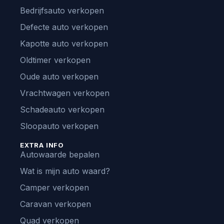
Bedrijfsauto verkopen
Defecte auto verkopen
Kapotte auto verkopen
Oldtimer verkopen
Oude auto verkopen
Vrachtwagen verkopen
Schadeauto verkopen
Sloopauto verkopen
EXTRA INFO
Autowaarde bepalen
Wat is mijn auto waard?
Camper verkopen
Caravan verkopen
Quad verkopen