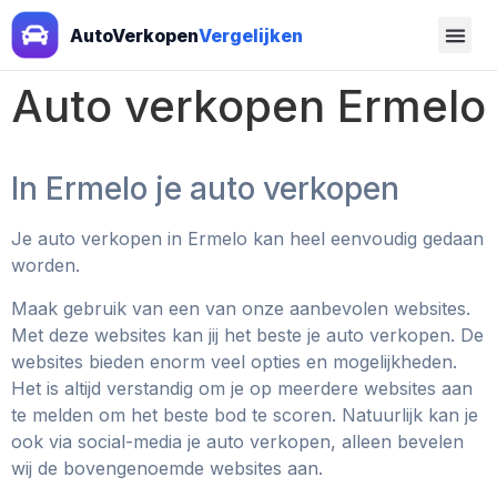
AutoVerkopen
Vergelijken
Auto verkopen Ermelo
In Ermelo je auto verkopen
Je auto verkopen in Ermelo kan heel eenvoudig gedaan
worden.
Maak gebruik van een van onze aanbevolen websites.
Met deze websites kan jij het beste je auto verkopen. De
websites bieden enorm veel opties en mogelijkheden.
Het is altijd verstandig om je op meerdere websites aan
te melden om het beste bod te scoren. Natuurlijk kan je
ook via social-media je auto verkopen, alleen bevelen
wij de bovengenoemde websites aan.