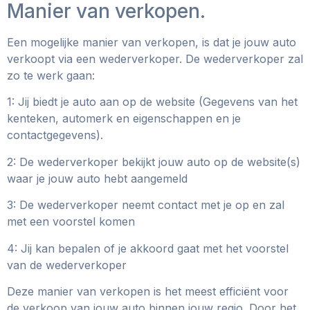
Manier van verkopen.
Een mogelijke manier van verkopen, is dat je jouw auto
verkoopt via een wederverkoper. De wederverkoper zal
zo te werk gaan:
1: Jij biedt je auto aan op de website (Gegevens van het
kenteken, automerk en eigenschappen en je
contactgegevens).
2: De wederverkoper bekijkt jouw auto op de website(s)
waar je jouw auto hebt aangemeld
3: De wederverkoper neemt contact met je op en zal
met een voorstel komen
4: Jij kan bepalen of je akkoord gaat met het voorstel
van de wederverkoper
Deze manier van verkopen is het meest efficiënt voor
de verkoop van jouw auto binnen jouw regio. Door het