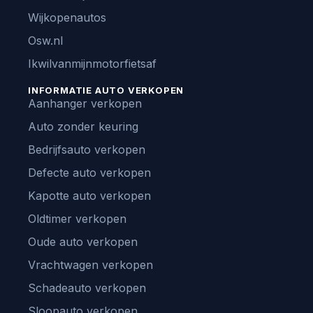
Wijkopenautos
Osw.nl
Ikwilvanmijnmotorfietsaf
INFORMATIE AUTO VERKOPEN
Aanhanger verkopen
Auto zonder keuring
Bedrijfsauto verkopen
Defecte auto verkopen
Kapotte auto verkopen
Oldtimer verkopen
Oude auto verkopen
Vrachtwagen verkopen
Schadeauto verkopen
Sloopauto verkopen