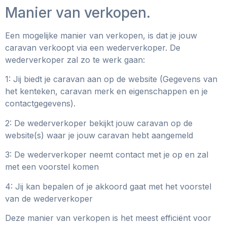
Manier van verkopen.
Een mogelijke manier van verkopen, is dat je jouw
caravan verkoopt via een wederverkoper. De
wederverkoper zal zo te werk gaan:
1: Jij biedt je caravan aan op de website (Gegevens van
het kenteken, caravan merk en eigenschappen en je
contactgegevens).
2: De wederverkoper bekijkt jouw caravan op de
website(s) waar je jouw caravan hebt aangemeld
3: De wederverkoper neemt contact met je op en zal
met een voorstel komen
4: Jij kan bepalen of je akkoord gaat met het voorstel
van de wederverkoper
Deze manier van verkopen is het meest efficiënt voor