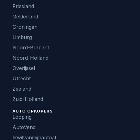
Friesland
Gelderland
Groningen
Limburg
Noord-Brabant
Noord-Holland
Overijssel
Utrecht
Zeeland
Zuid-Holland
AUTO OPKOPERS
Looping
AutoVendi
Ikwilvanmijnautoaf