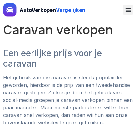
AutoVerkopen
Vergelijken
Caravan verkopen
Een eerlijke prijs voor je
caravan
Het gebruik van een caravan is steeds populairder
geworden, hierdoor is de prijs van een tweedehandse
caravan gestegen. Zo kan je door het gebruik van
social-media groepen je caravan verkopen binnen een
paar maanden. Maar meeste particulieren willen hun
caravan snel verkopen, dan raden wij hun aan onze
bovenstaande websites te gaan gebruiken.