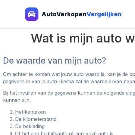
AutoVerkopen
Vergelijken
Wat is mijn auto 
De waarde van mijn auto?
Om achter te komen wat jouw auto waard is, kan je de bo
gegevens in van je auto Hierna zal de waarde ervan bepa
Bij het invullen van de gegevens kunnen de volgende di
kunnen zijn.
Het kenteken
De kilometerstand
De bekleding
Of het een bedrijfsauto of een privé auto is