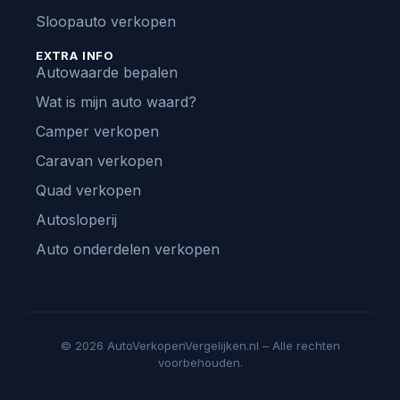
Sloopauto verkopen
EXTRA INFO
Autowaarde bepalen
Wat is mijn auto waard?
Camper verkopen
Caravan verkopen
Quad verkopen
Autosloperij
Auto onderdelen verkopen
© 2026 AutoVerkopenVergelijken.nl – Alle rechten
voorbehouden.