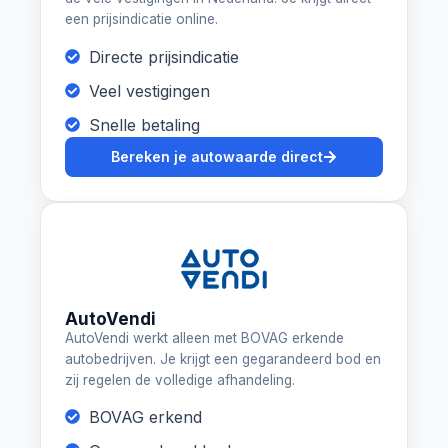
een prijsindicatie online.
Directe prijsindicatie
Veel vestigingen
Snelle betaling
Bereken je autowaarde direct
AutoVendi
AutoVendi werkt alleen met BOVAG erkende
autobedrijven. Je krijgt een gegarandeerd bod en
zij regelen de volledige afhandeling.
BOVAG erkend