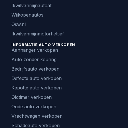
Ikwilvanmijnautoaf
Wijkopenautos
Osw.nl
Ikwilvanmijnmotorfietsaf
INFORMATIE AUTO VERKOPEN
Aanhanger verkopen
Auto zonder keuring
Bedrijfsauto verkopen
Defecte auto verkopen
Kapotte auto verkopen
Oldtimer verkopen
Oude auto verkopen
Vrachtwagen verkopen
Schadeauto verkopen