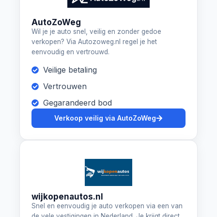
AutoZoWeg
Wil je je auto snel, veilig en zonder gedoe
verkopen? Via Autozoweg.nl regel je het
eenvoudig en vertrouwd.
Veilige betaling
Vertrouwen
Gegarandeerd bod
Verkoop veilig via AutoZoWeg
wijkopenautos.nl
Snel en eenvoudig je auto verkopen via een van
de vele vestigingen in Nederland. Je krijgt direct