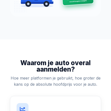
Waarom je auto overal
aanmelden?
Hoe meer platformen je gebruikt, hoe groter de
kans op de absolute hoofdprijs voor je auto.