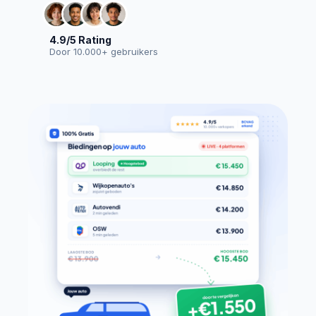
4.9/5 Rating
Door 10.000+ gebruikers