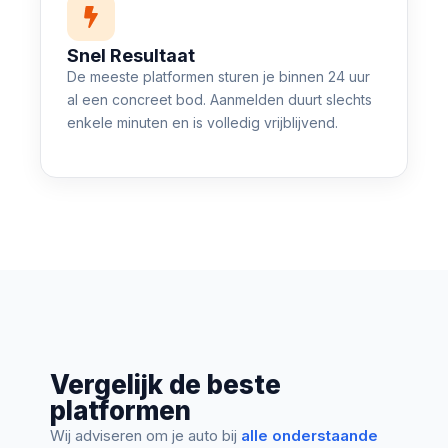
Snel Resultaat
De meeste platformen sturen je binnen 24 uur
al een concreet bod. Aanmelden duurt slechts
enkele minuten en is volledig vrijblijvend.
Vergelijk de beste
platformen
Wij adviseren om je auto bij
alle onderstaande