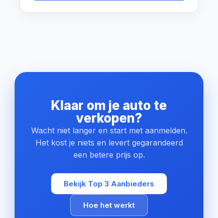
Klaar om je auto te
verkopen?
Wacht niet langer en start met aanmelden.
Het kost je niets en levert gegarandeerd
een betere prijs op.
Bekijk Top 3 Aanbieders
Hoe het werkt