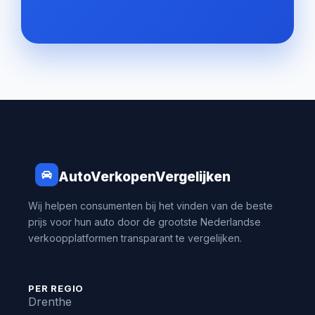
AutoVerkopenVergelijken
Wij helpen consumenten bij het vinden van de beste
prijs voor hun auto door de grootste Nederlandse
verkoopplatformen transparant te vergelijken.
PER REGIO
Drenthe