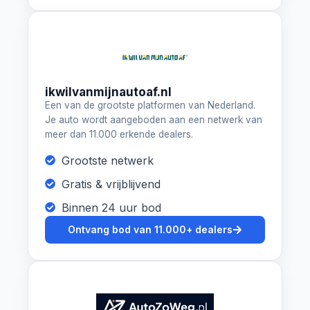
ikwilvanmijnautoaf.nl
Een van de grootste platformen van Nederland.
Je auto wordt aangeboden aan een netwerk van
meer dan 11.000 erkende dealers.
Grootste netwerk
Gratis & vrijblijvend
Binnen 24 uur bod
Ontvang bod van 11.000+ dealers