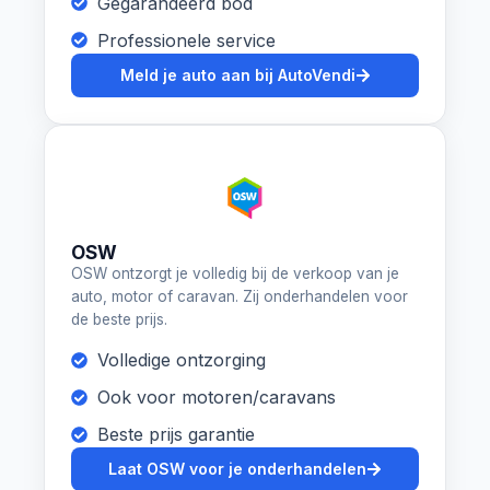
Gegarandeerd bod
Professionele service
Meld je auto aan bij AutoVendi
OSW
OSW ontzorgt je volledig bij de verkoop van je
auto, motor of caravan. Zij onderhandelen voor
de beste prijs.
Volledige ontzorging
Ook voor motoren/caravans
Beste prijs garantie
Laat OSW voor je onderhandelen