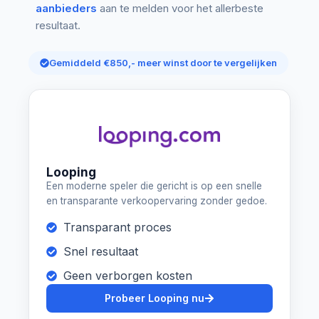
aanbieders
aan te melden voor het allerbeste
resultaat.
Gemiddeld €850,- meer winst door te vergelijken
Looping
Een moderne speler die gericht is op een snelle
en transparante verkoopervaring zonder gedoe.
Transparant proces
Snel resultaat
Geen verborgen kosten
Probeer Looping nu