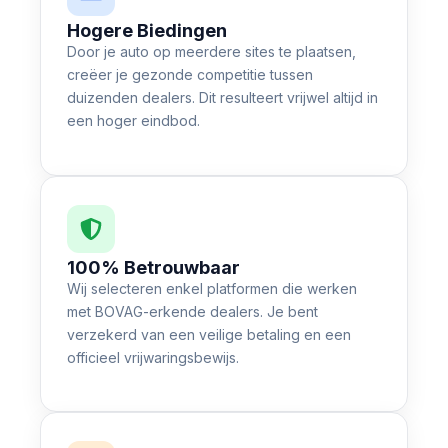
Hogere Biedingen
Door je auto op meerdere sites te plaatsen,
creëer je gezonde competitie tussen
duizenden dealers. Dit resulteert vrijwel altijd in
een hoger eindbod.
100% Betrouwbaar
Wij selecteren enkel platformen die werken
met BOVAG-erkende dealers. Je bent
verzekerd van een veilige betaling en een
officieel vrijwaringsbewijs.