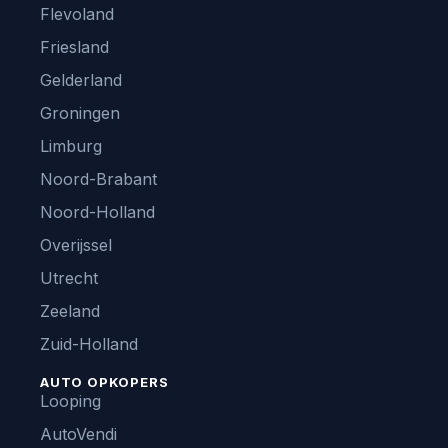
Flevoland
Friesland
Gelderland
Groningen
Limburg
Noord-Brabant
Noord-Holland
Overijssel
Utrecht
Zeeland
Zuid-Holland
AUTO OPKOPERS
Looping
AutoVendi