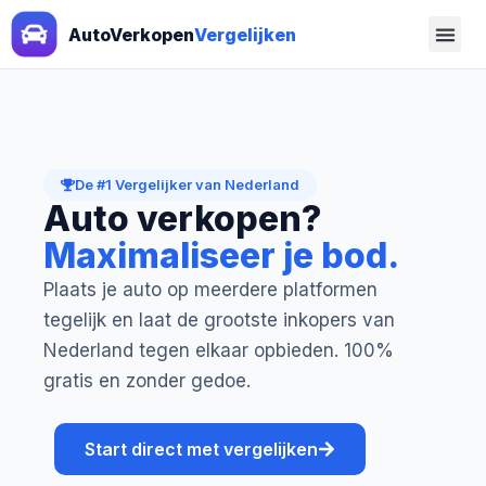
AutoVerkopen
Vergelijken
De #1 Vergelijker van Nederland
Auto verkopen?
Maximaliseer je bod.
Plaats je auto op meerdere platformen
tegelijk en laat de grootste inkopers van
Nederland tegen elkaar opbieden. 100%
gratis en zonder gedoe.
Start direct met vergelijken