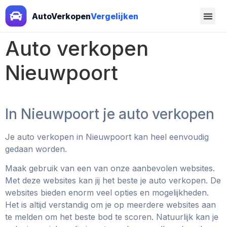
AutoVerkopen
Vergelijken
Auto verkopen
Nieuwpoort
In Nieuwpoort je auto verkopen
Je auto verkopen in Nieuwpoort
kan heel eenvoudig
gedaan worden.
Maak gebruik van een van onze aanbevolen websites.
Met deze websites kan jij het beste je auto verkopen. De
websites bieden enorm veel opties en mogelijkheden.
Het is altijd verstandig om je op meerdere websites aan
te melden om het beste bod te scoren. Natuurlijk kan je