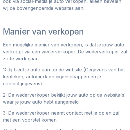
ook via social-media je auto verkopen, alleen bevelen
wij de bovengenoemde websites aan.
Manier van verkopen
Een mogelijke manier van verkopen, is dat je jouw auto
verkoopt via een wederverkoper. De wederverkoper zal
zo te werk gaan:
1: Jij biedt je auto aan op de website (Gegevens van het
kenteken, automerk en eigenschappen en je
contactgegevens).
2: De wederverkoper bekijkt jouw auto op de website(s)
waar je jouw auto hebt aangemeld
3: De wederverkoper neemt contact met je op en zal
met een voorstel komen