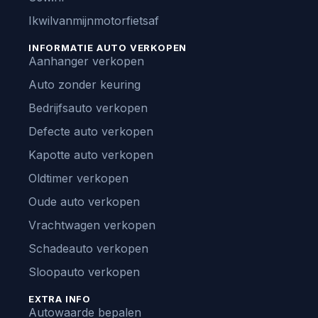
Ikwilvanmijnmotorfietsaf
INFORMATIE AUTO VERKOPEN
Aanhanger verkopen
Auto zonder keuring
Bedrijfsauto verkopen
Defecte auto verkopen
Kapotte auto verkopen
Oldtimer verkopen
Oude auto verkopen
Vrachtwagen verkopen
Schadeauto verkopen
Sloopauto verkopen
EXTRA INFO
Autowaarde bepalen