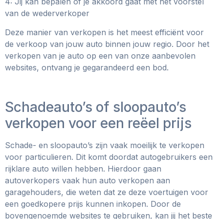
4: Jij kan bepalen of je akkoord gaat met het voorstel
van de wederverkoper
Deze manier van verkopen is het meest efficiënt voor
de verkoop van jouw auto binnen jouw regio. Door het
verkopen van je auto op een van onze aanbevolen
websites, ontvang je gegarandeerd een bod.
Schadeauto’s of sloopauto’s
verkopen voor een reëel prijs
Schade- en sloopauto’s zijn vaak moeilijk te verkopen
voor particulieren. Dit komt doordat autogebruikers een
rijklare auto willen hebben. Hierdoor gaan
autoverkopers vaak hun auto verkopen aan
garagehouders, die weten dat ze deze voertuigen voor
een goedkopere prijs kunnen inkopen. Door de
bovengenoemde websites te gebruiken, kan jij het beste