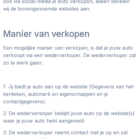
ook via social-media je auto verkopen, alleen bevelen
wij de bovengenoemde websites aan.
Manier van verkopen
Een mogelijke manier van verkopen, is dat je jouw auto
verkoopt via een wederverkoper. De wederverkoper zal
zo te werk gaan:
1: Jij biedt je auto aan op de website (Gegevens van het
kenteken, automerk en eigenschappen en je
contactgegevens).
2: De wederverkoper bekijkt jouw auto op de website(s)
waar je jouw auto hebt aangemeld
3: De wederverkoper neemt contact met je op en zal