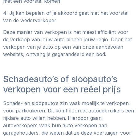
met een voorstel komen
4: Jij kan bepalen of je akkoord gaat met het voorstel
van de wederverkoper
Deze manier van verkopen is het meest efficiënt voor
de verkoop van jouw auto binnen jouw regio. Door het
verkopen van je auto op een van onze aanbevolen
websites, ontvang je gegarandeerd een bod.
Schadeauto’s of sloopauto’s
verkopen voor een reëel prijs
Schade- en sloopauto’s zijn vaak moeilijk te verkopen
voor particulieren. Dit komt doordat autogebruikers een
rijklare auto willen hebben. Hierdoor gaan
autoverkopers vaak hun auto verkopen aan
garagehouders, die weten dat ze deze voertuigen voor