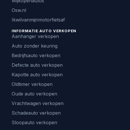
Wijkopenautos
Osw.nl
Ikwilvanmijnmotorfietsaf
INFORMATIE AUTO VERKOPEN
Aanhanger verkopen
Auto zonder keuring
Bedrijfsauto verkopen
Defecte auto verkopen
Kapotte auto verkopen
Oldtimer verkopen
Oude auto verkopen
Vrachtwagen verkopen
Schadeauto verkopen
Sloopauto verkopen