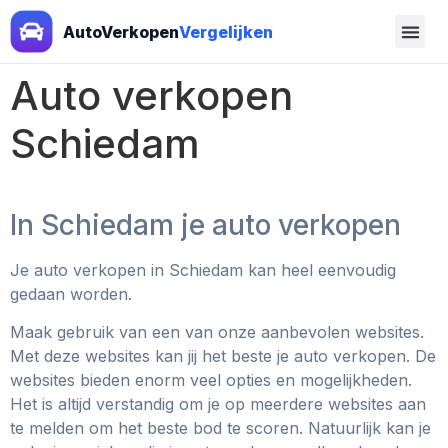
AutoVerkopen
Vergelijken
Auto verkopen
Schiedam
In Schiedam je auto verkopen
Je auto verkopen in Schiedam
kan heel eenvoudig
gedaan worden.
Maak gebruik van een van onze aanbevolen websites.
Met deze websites kan jij het beste je auto verkopen. De
websites bieden enorm veel opties en mogelijkheden.
Het is altijd verstandig om je op meerdere websites aan
te melden om het beste bod te scoren. Natuurlijk kan je