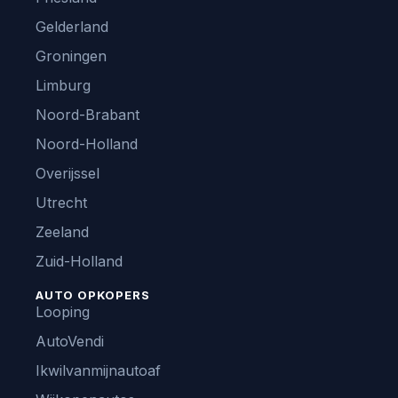
Gelderland
Groningen
Limburg
Noord-Brabant
Noord-Holland
Overijssel
Utrecht
Zeeland
Zuid-Holland
AUTO OPKOPERS
Looping
AutoVendi
Ikwilvanmijnautoaf