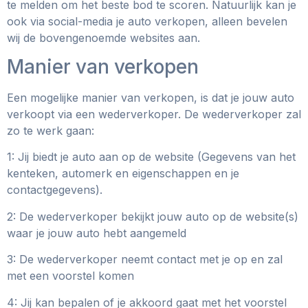
te melden om het beste bod te scoren. Natuurlijk kan je
ook via social-media je auto verkopen, alleen bevelen
wij de bovengenoemde websites aan.
Manier van verkopen
Een mogelijke manier van verkopen, is dat je jouw auto
verkoopt via een wederverkoper. De wederverkoper zal
zo te werk gaan:
1: Jij biedt je auto aan op de website (Gegevens van het
kenteken, automerk en eigenschappen en je
contactgegevens).
2: De wederverkoper bekijkt jouw auto op de website(s)
waar je jouw auto hebt aangemeld
3: De wederverkoper neemt contact met je op en zal
met een voorstel komen
4: Jij kan bepalen of je akkoord gaat met het voorstel