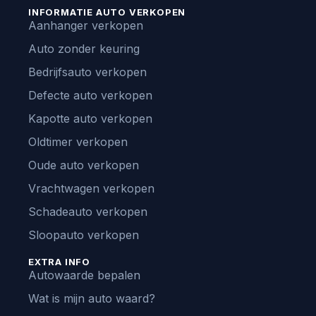
INFORMATIE AUTO VERKOPEN
Aanhanger verkopen
Auto zonder keuring
Bedrijfsauto verkopen
Defecte auto verkopen
Kapotte auto verkopen
Oldtimer verkopen
Oude auto verkopen
Vrachtwagen verkopen
Schadeauto verkopen
Sloopauto verkopen
EXTRA INFO
Autowaarde bepalen
Wat is mijn auto waard?