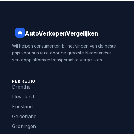
AutoVerkopenVergelijken
Wij helpen consumenten bij het vinden van de beste
prijs voor hun auto door de grootste Nederlandse
verkoopplatformen transparant te vergelijken.
PER REGIO
Drenthe
Flevoland
Friesland
Gelderland
Groningen