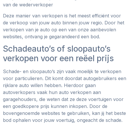
van de wederverkoper
Deze manier van verkopen is het meest efficiënt voor
de verkoop van jouw auto binnen jouw regio. Door het
verkopen van je auto op een van onze aanbevolen
websites, ontvang je gegarandeerd een bod.
Schadeauto’s of sloopauto’s
verkopen voor een reëel prijs
Schade- en sloopauto’s zijn vaak moeilijk te verkopen
voor particulieren. Dit komt doordat autogebruikers een
rijklare auto willen hebben. Hierdoor gaan
autoverkopers vaak hun auto verkopen aan
garagehouders, die weten dat ze deze voertuigen voor
een goedkopere prijs kunnen inkopen. Door de
bovengenoemde websites te gebruiken, kan jij het beste
bod ophalen voor jouw voertuig, ongeacht de schade.