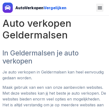
AutoVerkopen
Vergelijken
Auto verkopen
Geldermalsen
In Geldermalsen je auto
verkopen
Je auto verkopen in Geldermalsen kan heel eenvoudig
gedaan worden.
Maak gebruik van een van onze aanbevolen websites.
Met deze websites kan jij het beste je auto verkopen. De
websites bieden enorm veel opties en mogelijkheden.
Het is altijd verstandig om je op meerdere websites aan