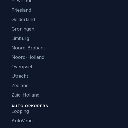
Flevoland
Friesland
Gelderland
Groningen
Limburg
Noord-Brabant
Noord-Holland
Overijssel
Utrecht
Zeeland
Zuid-Holland
AUTO OPKOPERS
Looping
AutoVendi