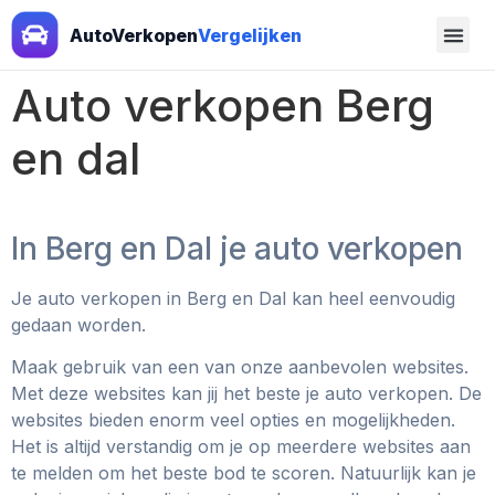
AutoVerkopen
Vergelijken
Auto verkopen Berg
en dal
In Berg en Dal je auto verkopen
Je auto verkopen in Berg en Dal kan heel eenvoudig
gedaan worden.
Maak gebruik van een van onze aanbevolen websites.
Met deze websites kan jij het beste je auto verkopen. De
websites bieden enorm veel opties en mogelijkheden.
Het is altijd verstandig om je op meerdere websites aan
te melden om het beste bod te scoren. Natuurlijk kan je