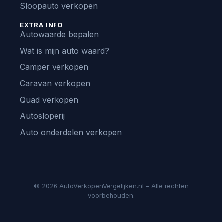
Sloopauto verkopen
EXTRA INFO
Autowaarde bepalen
Wat is mijn auto waard?
Camper verkopen
Caravan verkopen
Quad verkopen
Autosloperij
Auto onderdelen verkopen
© 2026 AutoVerkopenVergelijken.nl – Alle rechten
voorbehouden.