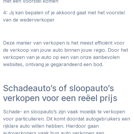
met een voorstel komen
4: Jij kan bepalen of je akkoord gaat met het voorstel
van de wederverkoper
Deze manier van verkopen is het meest efficiënt voor
de verkoop van jouw auto binnen jouw regio. Door het
verkopen van je auto op een van onze aanbevolen
websites, ontvang je gegarandeerd een bod.
Schadeauto’s of sloopauto’s
verkopen voor een reëel prijs
Schade- en sloopauto’s zijn vaak moeilijk te verkopen
voor particulieren. Dit komt doordat autogebruikers een
rijklare auto willen hebben. Hierdoor gaan
autoverkopers vaak hun auto verkopen aan