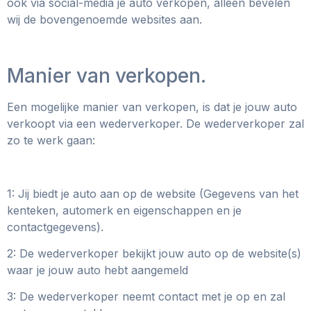
ook via social-media je auto verkopen, alleen bevelen
wij de bovengenoemde websites aan.
Manier van verkopen.
Een mogelijke manier van verkopen, is dat je jouw auto
verkoopt via een wederverkoper. De wederverkoper zal
zo te werk gaan:
1: Jij biedt je auto aan op de website (Gegevens van het
kenteken, automerk en eigenschappen en je
contactgegevens).
2: De wederverkoper bekijkt jouw auto op de website(s)
waar je jouw auto hebt aangemeld
3: De wederverkoper neemt contact met je op en zal