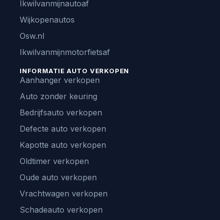
Ikwilvanmijnautoaf
Wijkopenautos
Osw.nl
Ikwilvanmijnmotorfietsaf
INFORMATIE AUTO VERKOPEN
Aanhanger verkopen
Auto zonder keuring
Bedrijfsauto verkopen
Defecte auto verkopen
Kapotte auto verkopen
Oldtimer verkopen
Oude auto verkopen
Vrachtwagen verkopen
Schadeauto verkopen