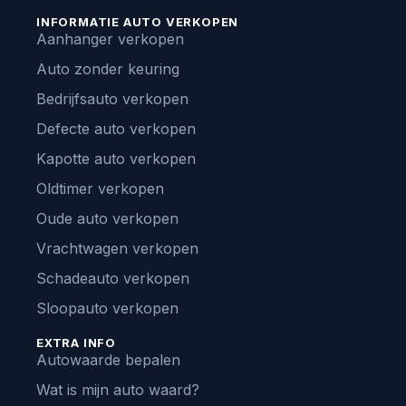
INFORMATIE AUTO VERKOPEN
Aanhanger verkopen
Auto zonder keuring
Bedrijfsauto verkopen
Defecte auto verkopen
Kapotte auto verkopen
Oldtimer verkopen
Oude auto verkopen
Vrachtwagen verkopen
Schadeauto verkopen
Sloopauto verkopen
EXTRA INFO
Autowaarde bepalen
Wat is mijn auto waard?