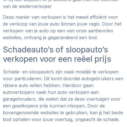
van de wederverkoper
Deze manier van verkopen is het meest efficiënt voor
de verkoop van jouw auto binnen jouw regio. Door het
verkopen van je auto op een van onze aanbevolen
websites, ontvang je gegarandeerd een bod.
Schadeauto’s of sloopauto’s
verkopen voor een reëel prijs
Schade- en sloopauto’s zijn vaak moeilijk te verkopen
voor particulieren. Dit komt doordat autogebruikers een
rijklare auto willen hebben. Hierdoor gaan
autoverkopers vaak hun auto verkopen aan
garagehouders, die weten dat ze deze voertuigen voor
een goedkopere prijs kunnen inkopen. Door de
bovengenoemde websites te gebruiken, kan jij het beste
bod ophalen voor jouw voertuig, ongeacht de schade.