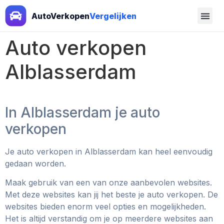
AutoVerkopen
Vergelijken
Auto verkopen
Alblasserdam
In Alblasserdam je auto
verkopen
Je auto verkopen in Alblasserdam kan heel eenvoudig
gedaan worden.
Maak gebruik van een van onze aanbevolen websites.
Met deze websites kan jij het beste je auto verkopen. De
websites bieden enorm veel opties en mogelijkheden.
Het is altijd verstandig om je op meerdere websites aan