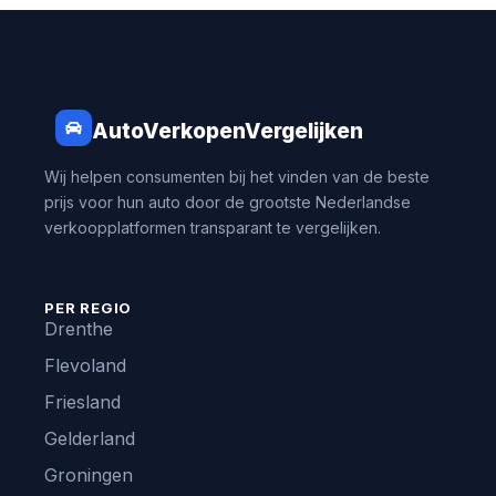
AutoVerkopenVergelijken
Wij helpen consumenten bij het vinden van de beste
prijs voor hun auto door de grootste Nederlandse
verkoopplatformen transparant te vergelijken.
PER REGIO
Drenthe
Flevoland
Friesland
Gelderland
Groningen