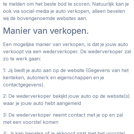
te melden om het beste bod te scoren. Natuurlijk kan je
ook via social-media je auto verkopen, alleen bevelen
wij de bovengenoemde websites aan.
Manier van verkopen.
Een mogelijke manier van verkopen, is dat je jouw auto
verkoopt via een wederverkoper. De wederverkoper zal
zo te werk gaan:
1: Jij biedt je auto aan op de website (Gegevens van het
kenteken, automerk en eigenschappen en je
contactgegevens).
2: De wederverkoper bekijkt jouw auto op de website(s)
waar je jouw auto hebt aangemeld
3: De wederverkoper neemt contact met je op en zal
met een voorstel komen
4: Jij kan bepalen of je akkoord gaat met het voorstel