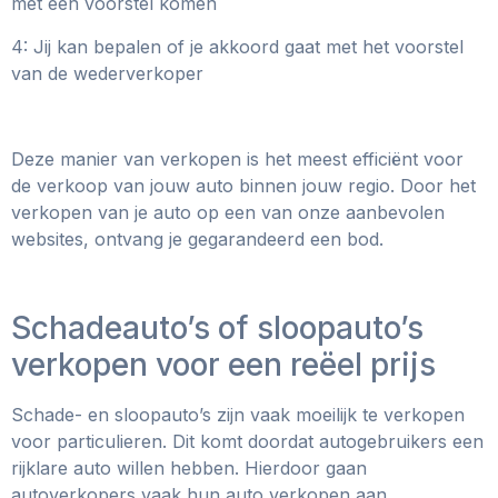
met een voorstel komen
4: Jij kan bepalen of je akkoord gaat met het voorstel
van de wederverkoper
Deze manier van verkopen is het meest efficiënt voor
de verkoop van jouw auto binnen jouw regio. Door het
verkopen van je auto op een van onze aanbevolen
websites, ontvang je gegarandeerd een bod.
Schadeauto’s of sloopauto’s
verkopen voor een reëel prijs
Schade- en sloopauto’s zijn vaak moeilijk te verkopen
voor particulieren. Dit komt doordat autogebruikers een
rijklare auto willen hebben. Hierdoor gaan
autoverkopers vaak hun auto verkopen aan