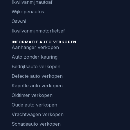
Ikwilvanmijnautoaf
Wijkopenautos
Osw.nl
Ikwilvanmijnmotorfietsaf
INFORMATIE AUTO VERKOPEN
Aanhanger verkopen
Auto zonder keuring
Bedrijfsauto verkopen
Defecte auto verkopen
Kapotte auto verkopen
Oldtimer verkopen
Oude auto verkopen
Vrachtwagen verkopen
Schadeauto verkopen