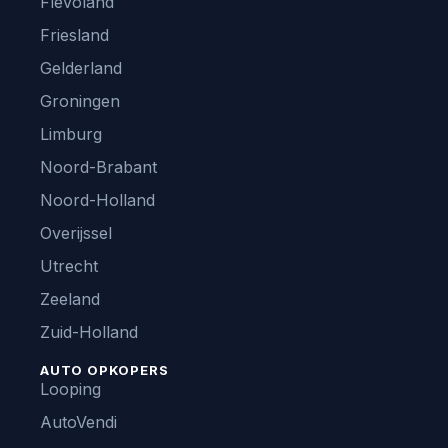
Flevoland
Friesland
Gelderland
Groningen
Limburg
Noord-Brabant
Noord-Holland
Overijssel
Utrecht
Zeeland
Zuid-Holland
AUTO OPKOPERS
Looping
AutoVendi