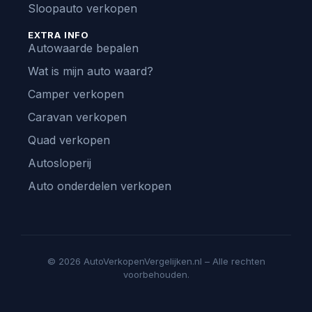
Sloopauto verkopen
EXTRA INFO
Autowaarde bepalen
Wat is mijn auto waard?
Camper verkopen
Caravan verkopen
Quad verkopen
Autosloperij
Auto onderdelen verkopen
© 2026 AutoVerkopenVergelijken.nl – Alle rechten
voorbehouden.