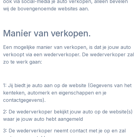
ook via social-media je auto verkopen, alleen bevelen
wij de bovengenoemde websites aan.
Manier van verkopen.
Een mogelijke manier van verkopen, is dat je jouw auto
verkoopt via een wederverkoper. De wederverkoper zal
zo te werk gaan:
1: Jij biedt je auto aan op de website (Gegevens van het
kenteken, automerk en eigenschappen en je
contactgegevens).
2: De wederverkoper bekijkt jouw auto op de website(s)
waar je jouw auto hebt aangemeld
3: De wederverkoper neemt contact met je op en zal