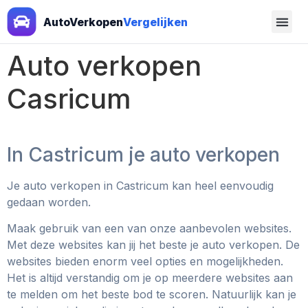
AutoVerkopen
Vergelijken
Auto verkopen
Casricum
In Castricum je auto verkopen
Je auto verkopen in Castricum kan heel eenvoudig
gedaan worden.
Maak gebruik van een van onze aanbevolen websites.
Met deze websites kan jij het beste je auto verkopen. De
websites bieden enorm veel opties en mogelijkheden.
Het is altijd verstandig om je op meerdere websites aan
te melden om het beste bod te scoren. Natuurlijk kan je