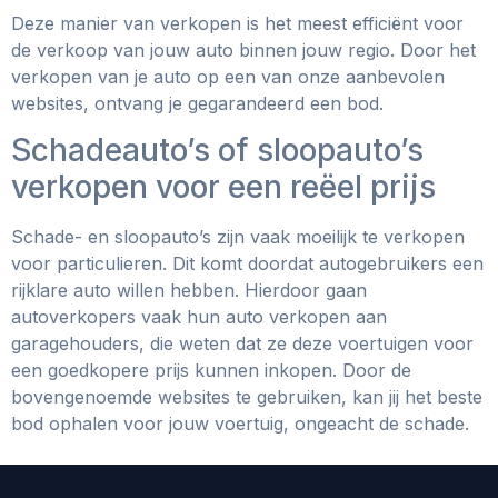
Deze manier van verkopen is het meest efficiënt voor
de verkoop van jouw auto binnen jouw regio. Door het
verkopen van je auto op een van onze aanbevolen
websites, ontvang je gegarandeerd een bod.
Schadeauto’s of sloopauto’s
verkopen voor een reëel prijs
Schade- en sloopauto’s zijn vaak moeilijk te verkopen
voor particulieren. Dit komt doordat autogebruikers een
rijklare auto willen hebben. Hierdoor gaan
autoverkopers vaak hun auto verkopen aan
garagehouders, die weten dat ze deze voertuigen voor
een goedkopere prijs kunnen inkopen. Door de
bovengenoemde websites te gebruiken, kan jij het beste
bod ophalen voor jouw voertuig, ongeacht de schade.