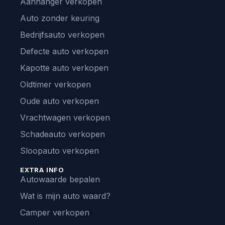
Aanhanger verkopen
Auto zonder keuring
Bedrijfsauto verkopen
Defecte auto verkopen
Kapotte auto verkopen
Oldtimer verkopen
Oude auto verkopen
Vrachtwagen verkopen
Schadeauto verkopen
Sloopauto verkopen
EXTRA INFO
Autowaarde bepalen
Wat is mijn auto waard?
Camper verkopen