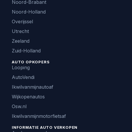
Noord-Brabant
Noord-Holland
Overijssel
Utrecht
Zeeland
Zuid-Holland
AUTO OPKOPERS
Looping
AutoVendi
Ikwilvanmijnautoaf
Wijkopenautos
Osw.nl
Ikwilvanmijnmotorfietsaf
INFORMATIE AUTO VERKOPEN