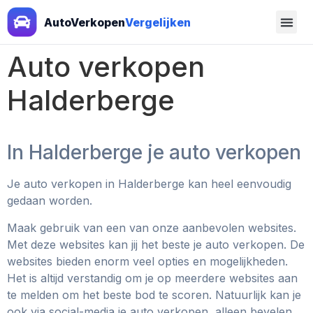
AutoVerkopen
Vergelijken
Auto verkopen
Halderberge
In Halderberge je auto verkopen
Je auto verkopen in Halderberge kan heel eenvoudig
gedaan worden.
Maak gebruik van een van onze aanbevolen websites.
Met deze websites kan jij het beste je auto verkopen. De
websites bieden enorm veel opties en mogelijkheden.
Het is altijd verstandig om je op meerdere websites aan
te melden om het beste bod te scoren. Natuurlijk kan je
ook via social-media je auto verkopen, alleen bevelen