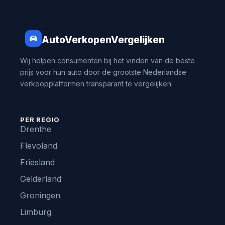
AutoVerkopenVergelijken
Wij helpen consumenten bij het vinden van de beste
prijs voor hun auto door de grootste Nederlandse
verkoopplatformen transparant te vergelijken.
PER REGIO
Drenthe
Flevoland
Friesland
Gelderland
Groningen
Limburg