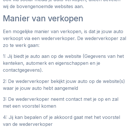
wij de bovengenoemde websites aan.
Manier van verkopen
Een mogelijke manier van verkopen, is dat je jouw auto
verkoopt via een wederverkoper. De wederverkoper zal
zo te werk gaan:
1: Jij biedt je auto aan op de website (Gegevens van het
kenteken, automerk en eigenschappen en je
contactgegevens).
2: De wederverkoper bekijkt jouw auto op de website(s)
waar je jouw auto hebt aangemeld
3: De wederverkoper neemt contact met je op en zal
met een voorstel komen
4: Jij kan bepalen of je akkoord gaat met het voorstel
van de wederverkoper