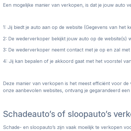
Een mogelijke manier van verkopen, is dat je jouw auto 
1: Jij biedt je auto aan op de website (Gegevens van het
2: De wederverkoper bekijkt jouw auto op de website(s) 
3: De wederverkoper neemt contact met je op en zal met
4: Jij kan bepalen of je akkoord gaat met het voorstel v
Deze manier van verkopen is het meest efficiënt voor de
onze aanbevolen websites, ontvang je gegarandeerd een
Schadeauto’s of sloopauto’s verk
Schade- en sloopauto’s zijn vaak moeilijk te verkopen voo