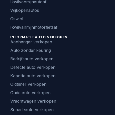
Ikwilvanmijnautoaf
Wijkopenautos
Osw.nl
Ikwilvanmijnmotorfietsaf
INFORMATIE AUTO VERKOPEN
Aanhanger verkopen
Auto zonder keuring
Bedrijfsauto verkopen
Defecte auto verkopen
Kapotte auto verkopen
Oldtimer verkopen
Oude auto verkopen
Vrachtwagen verkopen
Schadeauto verkopen