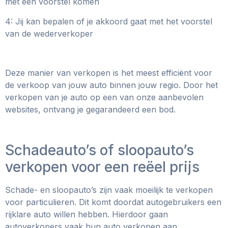
met een voorstel komen
4: Jij kan bepalen of je akkoord gaat met het voorstel
van de wederverkoper
Deze manier van verkopen is het meest efficiënt voor
de verkoop van jouw auto binnen jouw regio. Door het
verkopen van je auto op een van onze aanbevolen
websites, ontvang je gegarandeerd een bod.
Schadeauto’s of sloopauto’s
verkopen voor een reëel prijs
Schade- en sloopauto’s zijn vaak moeilijk te verkopen
voor particulieren. Dit komt doordat autogebruikers een
rijklare auto willen hebben. Hierdoor gaan
autoverkopers vaak hun auto verkopen aan