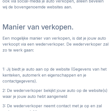
ook via social-media je auto verkopen, alleen bevelen
wij de bovengenoemde websites aan.
Manier van verkopen.
Een mogelijke manier van verkopen, is dat je jouw auto
verkoopt via een wederverkoper. De wederverkoper zal
zo te werk gaan:
1: Jij biedt je auto aan op de website (Gegevens van het
kenteken, automerk en eigenschappen en je
contactgegevens).
2: De wederverkoper bekijkt jouw auto op de website(s)
waar je jouw auto hebt aangemeld
3: De wederverkoper neemt contact met je op en zal