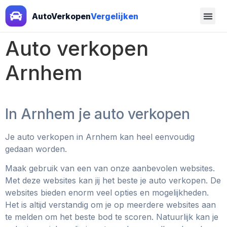
AutoVerkopen
Vergelijken
Auto verkopen
Arnhem
In Arnhem je auto verkopen
Je auto verkopen in Arnhem kan heel eenvoudig
gedaan worden.
Maak gebruik van een van onze aanbevolen websites.
Met deze websites kan jij het beste je auto verkopen. De
websites bieden enorm veel opties en mogelijkheden.
Het is altijd verstandig om je op meerdere websites aan
te melden om het beste bod te scoren. Natuurlijk kan je