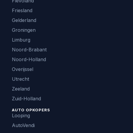
Flevoland
Friesland
Gelderland
Groningen
Limburg
Noord-Brabant
Noord-Holland
Overijssel
Utrecht
Zeeland
Zuid-Holland
AUTO OPKOPERS
Looping
AutoVendi