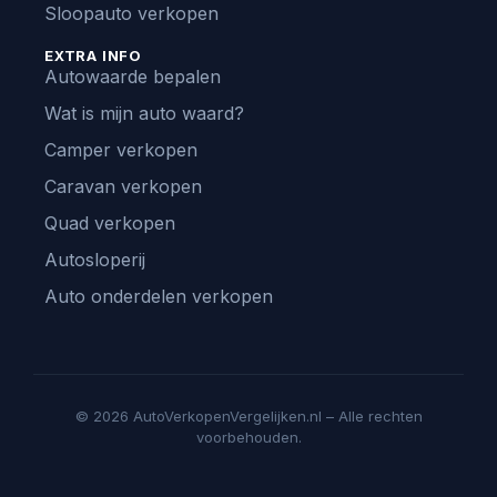
Sloopauto verkopen
EXTRA INFO
Autowaarde bepalen
Wat is mijn auto waard?
Camper verkopen
Caravan verkopen
Quad verkopen
Autosloperij
Auto onderdelen verkopen
© 2026 AutoVerkopenVergelijken.nl – Alle rechten
voorbehouden.