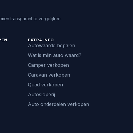
men transparant te vergelijken.
PEN
EXTRA INFO
Autowaarde bepalen
Wat is mijn auto waard?
Camper verkopen
Caravan verkopen
Quad verkopen
Autosloperij
Auto onderdelen verkopen