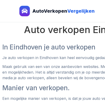
AutoVerkopen
Vergelijken
Auto verkopen Ei
In Eindhoven je auto verkopen
Je auto verkopen in Eindhoven kan heel eenvoudig geda
Maak gebruik van een van onze aanbevolen websites. Met 
en mogelijkheden. Het is altijd verstandig om je op meerd
media je auto verkopen, alleen bevelen wij de bovengen
Manier van verkopen.
Een mogelijke manier van verkopen, is dat je jouw auto 