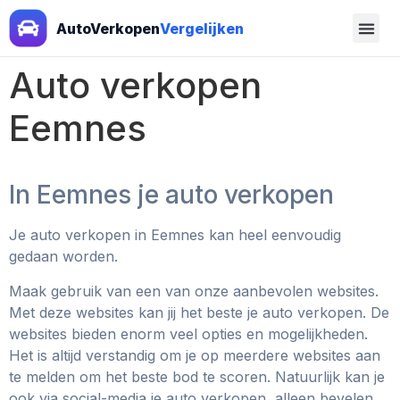
AutoVerkopen
Vergelijken
Auto verkopen
Eemnes
In Eemnes je auto verkopen
Je auto verkopen in Eemnes kan heel eenvoudig
gedaan worden.
Maak gebruik van een van onze aanbevolen websites.
Met deze websites kan jij het beste je auto verkopen. De
websites bieden enorm veel opties en mogelijkheden.
Het is altijd verstandig om je op meerdere websites aan
te melden om het beste bod te scoren. Natuurlijk kan je
ook via social-media je auto verkopen, alleen bevelen