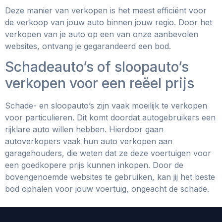
Deze manier van verkopen is het meest efficiënt voor
de verkoop van jouw auto binnen jouw regio. Door het
verkopen van je auto op een van onze aanbevolen
websites, ontvang je gegarandeerd een bod.
Schadeauto’s of sloopauto’s
verkopen voor een reëel prijs
Schade- en sloopauto’s zijn vaak moeilijk te verkopen
voor particulieren. Dit komt doordat autogebruikers een
rijklare auto willen hebben. Hierdoor gaan
autoverkopers vaak hun auto verkopen aan
garagehouders, die weten dat ze deze voertuigen voor
een goedkopere prijs kunnen inkopen. Door de
bovengenoemde websites te gebruiken, kan jij het beste
bod ophalen voor jouw voertuig, ongeacht de schade.