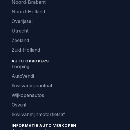
Noord-Brabant
Noord-Holland
Overijssel
Utrecht
Zeeland
Zuid-Holland
AUTO OPKOPERS
Looping
AutoVendi
Ikwilvanmijnautoaf
Wijkopenautos
Osw.nl
Ikwilvanmijnmotorfietsaf
INFORMATIE AUTO VERKOPEN