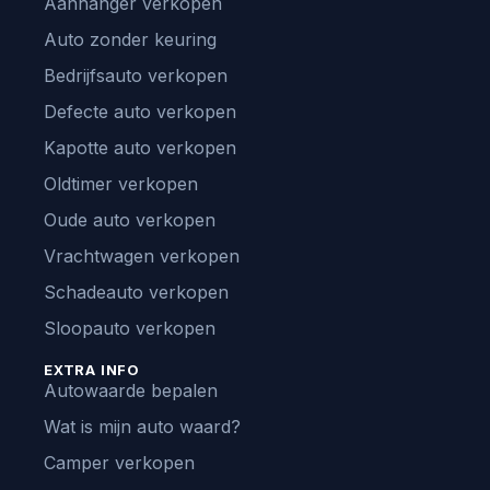
Aanhanger verkopen
Auto zonder keuring
Bedrijfsauto verkopen
Defecte auto verkopen
Kapotte auto verkopen
Oldtimer verkopen
Oude auto verkopen
Vrachtwagen verkopen
Schadeauto verkopen
Sloopauto verkopen
EXTRA INFO
Autowaarde bepalen
Wat is mijn auto waard?
Camper verkopen