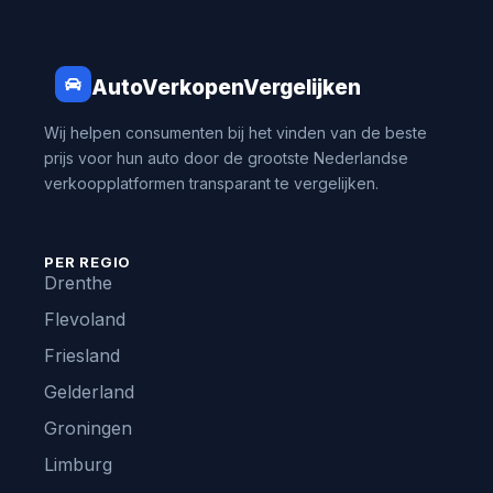
AutoVerkopenVergelijken
Wij helpen consumenten bij het vinden van de beste
prijs voor hun auto door de grootste Nederlandse
verkoopplatformen transparant te vergelijken.
PER REGIO
Drenthe
Flevoland
Friesland
Gelderland
Groningen
Limburg