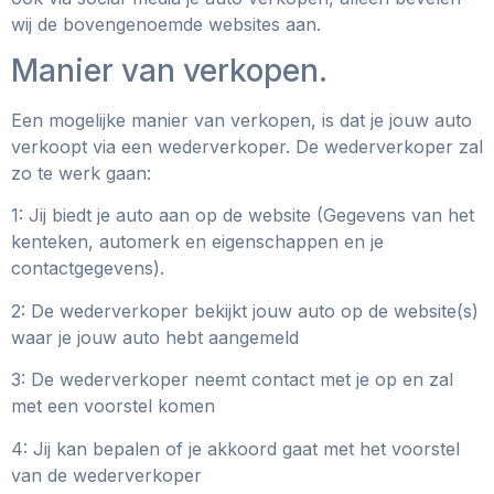
wij de bovengenoemde websites aan.
Manier van verkopen.
Een mogelijke manier van verkopen, is dat je jouw auto
verkoopt via een wederverkoper. De wederverkoper zal
zo te werk gaan:
1: Jij biedt je auto aan op de website (Gegevens van het
kenteken, automerk en eigenschappen en je
contactgegevens).
2: De wederverkoper bekijkt jouw auto op de website(s)
waar je jouw auto hebt aangemeld
3: De wederverkoper neemt contact met je op en zal
met een voorstel komen
4: Jij kan bepalen of je akkoord gaat met het voorstel
van de wederverkoper