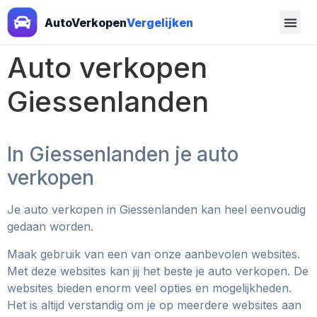
AutoVerkopen
Vergelijken
Auto verkopen
Giessenlanden
In Giessenlanden je auto
verkopen
Je auto verkopen in Giessenlanden kan heel eenvoudig
gedaan worden.
Maak gebruik van een van onze aanbevolen websites.
Met deze websites kan jij het beste je auto verkopen. De
websites bieden enorm veel opties en mogelijkheden.
Het is altijd verstandig om je op meerdere websites aan