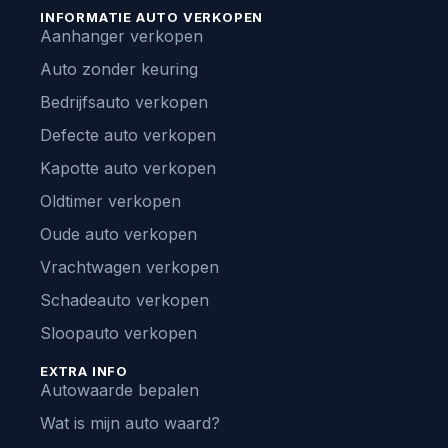
INFORMATIE AUTO VERKOPEN
Aanhanger verkopen
Auto zonder keuring
Bedrijfsauto verkopen
Defecte auto verkopen
Kapotte auto verkopen
Oldtimer verkopen
Oude auto verkopen
Vrachtwagen verkopen
Schadeauto verkopen
Sloopauto verkopen
EXTRA INFO
Autowaarde bepalen
Wat is mijn auto waard?