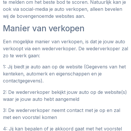
te melden om het beste bod te scoren. Natuurlijk kan je
ook via social-media je auto verkopen, alleen bevelen
wij de bovengenoemde websites aan.
Manier van verkopen
Een mogelijke manier van verkopen, is dat je jouw auto
verkoopt via een wederverkoper. De wederverkoper zal
zo te werk gaan:
1: Jij biedt je auto aan op de website (Gegevens van het
kenteken, automerk en eigenschappen en je
contactgegevens).
2: De wederverkoper bekijkt jouw auto op de website(s)
waar je jouw auto hebt aangemeld
3: De wederverkoper neemt contact met je op en zal
met een voorstel komen
4: Jij kan bepalen of je akkoord gaat met het voorstel