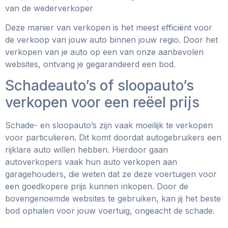
van de wederverkoper
Deze manier van verkopen is het meest efficiënt voor
de verkoop van jouw auto binnen jouw regio. Door het
verkopen van je auto op een van onze aanbevolen
websites, ontvang je gegarandeerd een bod.
Schadeauto’s of sloopauto’s
verkopen voor een reëel prijs
Schade- en sloopauto’s zijn vaak moeilijk te verkopen
voor particulieren. Dit komt doordat autogebruikers een
rijklare auto willen hebben. Hierdoor gaan
autoverkopers vaak hun auto verkopen aan
garagehouders, die weten dat ze deze voertuigen voor
een goedkopere prijs kunnen inkopen. Door de
bovengenoemde websites te gebruiken, kan jij het beste
bod ophalen voor jouw voertuig, ongeacht de schade.