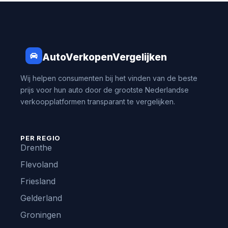
AutoVerkopenVergelijken
Wij helpen consumenten bij het vinden van de beste
prijs voor hun auto door de grootste Nederlandse
verkoopplatformen transparant te vergelijken.
PER REGIO
Drenthe
Flevoland
Friesland
Gelderland
Groningen