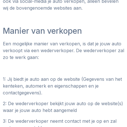
ook via social-media je auto verkopen, alleen bevelen
wij de bovengenoemde websites aan.
Manier van verkopen
Een mogelijke manier van verkopen, is dat je jouw auto
verkoopt via een wederverkoper. De wederverkoper zal
zo te werk gaan:
1: Jij biedt je auto aan op de website (Gegevens van het
kenteken, automerk en eigenschappen en je
contactgegevens).
2: De wederverkoper bekijkt jouw auto op de website(s)
waar je jouw auto hebt aangemeld
3: De wederverkoper neemt contact met je op en zal