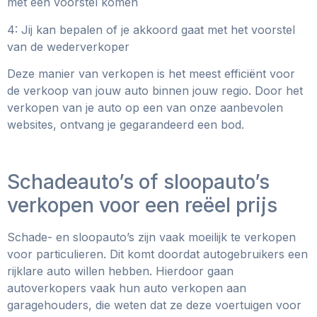
met een voorstel komen
4: Jij kan bepalen of je akkoord gaat met het voorstel
van de wederverkoper
Deze manier van verkopen is het meest efficiënt voor
de verkoop van jouw auto binnen jouw regio. Door het
verkopen van je auto op een van onze aanbevolen
websites, ontvang je gegarandeerd een bod.
Schadeauto’s of sloopauto’s
verkopen voor een reëel prijs
Schade- en sloopauto’s zijn vaak moeilijk te verkopen
voor particulieren. Dit komt doordat autogebruikers een
rijklare auto willen hebben. Hierdoor gaan
autoverkopers vaak hun auto verkopen aan
garagehouders, die weten dat ze deze voertuigen voor