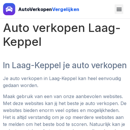
AutoVerkopen
Vergelijken
Auto verkopen Laag-
Keppel
In Laag-Keppel je auto verkopen
Je auto verkopen in Laag-Keppel
kan heel eenvoudig
gedaan worden.
Maak gebruik van een van onze aanbevolen websites.
Met deze websites kan jij het beste je auto verkopen. De
websites bieden enorm veel opties en mogelijkheden.
Het is altijd verstandig om je op meerdere websites aan
te melden om het beste bod te scoren. Natuurlijk kan je