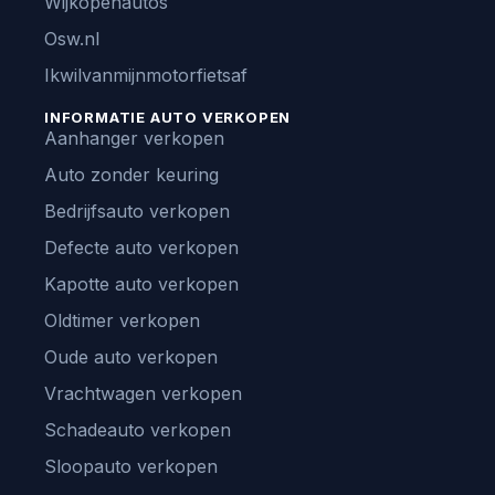
Wijkopenautos
Osw.nl
Ikwilvanmijnmotorfietsaf
INFORMATIE AUTO VERKOPEN
Aanhanger verkopen
Auto zonder keuring
Bedrijfsauto verkopen
Defecte auto verkopen
Kapotte auto verkopen
Oldtimer verkopen
Oude auto verkopen
Vrachtwagen verkopen
Schadeauto verkopen
Sloopauto verkopen