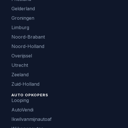
Gelderland
Groningen
Limburg
Noord-Brabant
Noord-Holland
Overijssel
Utrecht
Zeeland
Zuid-Holland
AUTO OPKOPERS
Looping
AutoVendi
Ikwilvanmijnautoaf