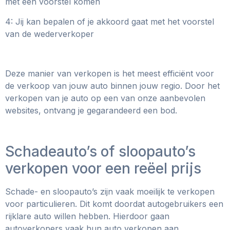
met een voorstel komen
4: Jij kan bepalen of je akkoord gaat met het voorstel
van de wederverkoper
Deze manier van verkopen is het meest efficiënt voor
de verkoop van jouw auto binnen jouw regio. Door het
verkopen van je auto op een van onze aanbevolen
websites, ontvang je gegarandeerd een bod.
Schadeauto’s of sloopauto’s
verkopen voor een reëel prijs
Schade- en sloopauto’s zijn vaak moeilijk te verkopen
voor particulieren. Dit komt doordat autogebruikers een
rijklare auto willen hebben. Hierdoor gaan
autoverkopers vaak hun auto verkopen aan