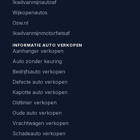
Ikwilvanmijnautoaf
Wijkopenautos
Osw.nl
Ikwilvanmijnmotorfietsaf
INFORMATIE AUTO VERKOPEN
Aanhanger verkopen
Auto zonder keuring
Bedrijfsauto verkopen
Defecte auto verkopen
Kapotte auto verkopen
Oldtimer verkopen
Oude auto verkopen
Vrachtwagen verkopen
Schadeauto verkopen