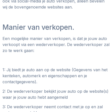
ook via social-media je auto verkopen, alleen bevelen
wij de bovengenoemde websites aan.
Manier van verkopen.
Een mogelijke manier van verkopen, is dat je jouw auto
verkoopt via een wederverkoper. De wederverkoper zal
zo te werk gaan:
1: Jij biedt je auto aan op de website (Gegevens van het
kenteken, automerk en eigenschappen en je
contactgegevens).
2: De wederverkoper bekijkt jouw auto op de website(s)
waar je jouw auto hebt aangemeld
3: De wederverkoper neemt contact met je op en zal