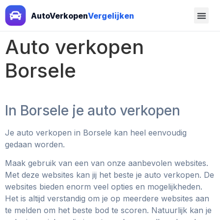
AutoVerkopen
Vergelijken
Auto verkopen
Borsele
In Borsele je auto verkopen
Je auto verkopen in Borsele kan heel eenvoudig
gedaan worden.
Maak gebruik van een van onze aanbevolen websites.
Met deze websites kan jij het beste je auto verkopen. De
websites bieden enorm veel opties en mogelijkheden.
Het is altijd verstandig om je op meerdere websites aan
te melden om het beste bod te scoren. Natuurlijk kan je