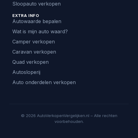
Sloopauto verkopen
EXTRA INFO
Autowaarde bepalen
Wat is mijn auto waard?
Camper verkopen
Caravan verkopen
Quad verkopen
Autosloperij
Auto onderdelen verkopen
© 2026 AutoVerkopenVergelijken.nl – Alle rechten
voorbehouden.