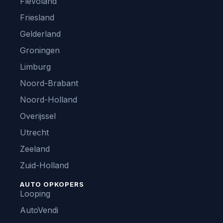
Flevoland
Friesland
Gelderland
Groningen
Limburg
Noord-Brabant
Noord-Holland
Overijssel
Utrecht
Zeeland
Zuid-Holland
AUTO OPKOPERS
Looping
AutoVendi