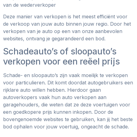
van de wederverkoper
Deze manier van verkopen is het meest efficiënt voor
de verkoop van jouw auto binnen jouw regio. Door het
verkopen van je auto op een van onze aanbevolen
websites, ontvang je gegarandeerd een bod.
Schadeauto’s of sloopauto’s
verkopen voor een reëel prijs
Schade- en sloopauto’s zijn vaak moeilijk te verkopen
voor particulieren. Dit komt doordat autogebruikers een
rijklare auto willen hebben. Hierdoor gaan
autoverkopers vaak hun auto verkopen aan
garagehouders, die weten dat ze deze voertuigen voor
een goedkopere prijs kunnen inkopen. Door de
bovengenoemde websites te gebruiken, kan jij het beste
bod ophalen voor jouw voertuig, ongeacht de schade.