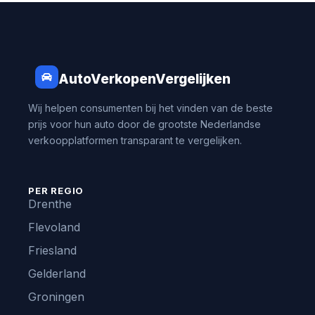
AutoVerkopenVergelijken
Wij helpen consumenten bij het vinden van de beste
prijs voor hun auto door de grootste Nederlandse
verkoopplatformen transparant te vergelijken.
PER REGIO
Drenthe
Flevoland
Friesland
Gelderland
Groningen