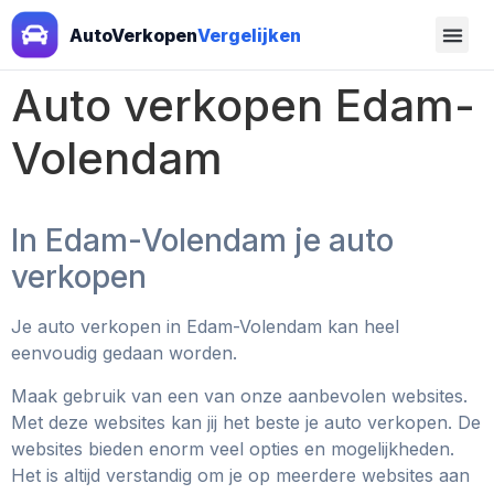
AutoVerkopen
Vergelijken
Auto verkopen Edam-
Volendam
In Edam-Volendam je auto
verkopen
Je auto verkopen in Edam-Volendam kan heel
eenvoudig gedaan worden.
Maak gebruik van een van onze aanbevolen websites.
Met deze websites kan jij het beste je auto verkopen. De
websites bieden enorm veel opties en mogelijkheden.
Het is altijd verstandig om je op meerdere websites aan