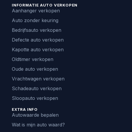
INFORMATIE AUTO VERKOPEN
Aanhanger verkopen
Auto zonder keuring
Bedrijfsauto verkopen
Defecte auto verkopen
Kapotte auto verkopen
Oldtimer verkopen
Oude auto verkopen
Vrachtwagen verkopen
Schadeauto verkopen
Sloopauto verkopen
EXTRA INFO
Autowaarde bepalen
Wat is mijn auto waard?