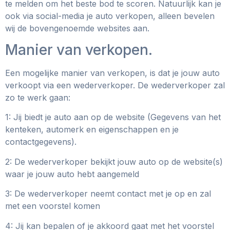
te melden om het beste bod te scoren. Natuurlijk kan je
ook via social-media je auto verkopen, alleen bevelen
wij de bovengenoemde websites aan.
Manier van verkopen.
Een mogelijke manier van verkopen, is dat je jouw auto
verkoopt via een wederverkoper. De wederverkoper zal
zo te werk gaan:
1: Jij biedt je auto aan op de website (Gegevens van het
kenteken, automerk en eigenschappen en je
contactgegevens).
2: De wederverkoper bekijkt jouw auto op de website(s)
waar je jouw auto hebt aangemeld
3: De wederverkoper neemt contact met je op en zal
met een voorstel komen
4: Jij kan bepalen of je akkoord gaat met het voorstel