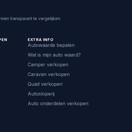
men transparant te vergelijken.
PEN
EXTRA INFO
Autowaarde bepalen
Wat is mijn auto waard?
Camper verkopen
Caravan verkopen
Quad verkopen
Autosloperij
Auto onderdelen verkopen