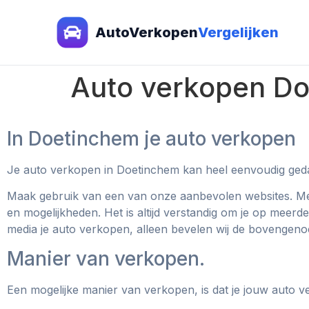
AutoVerkopen
Vergelijken
Auto verkopen D
In Doetinchem je auto verkopen
Je auto verkopen in Doetinchem kan heel eenvoudig ge
Maak gebruik van een van onze aanbevolen websites. Met 
en mogelijkheden. Het is altijd verstandig om je op meerd
media je auto verkopen, alleen bevelen wij de bovengen
Manier van verkopen.
Een mogelijke manier van verkopen, is dat je jouw auto 