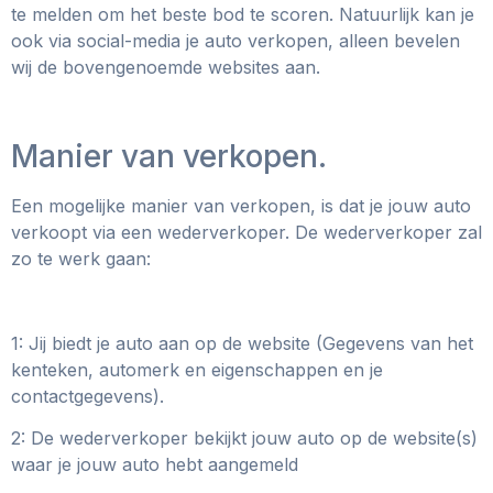
te melden om het beste bod te scoren. Natuurlijk kan je
ook via social-media je auto verkopen, alleen bevelen
wij de bovengenoemde websites aan.
Manier van verkopen.
Een mogelijke manier van verkopen, is dat je jouw auto
verkoopt via een wederverkoper. De wederverkoper zal
zo te werk gaan:
1: Jij biedt je auto aan op de website (Gegevens van het
kenteken, automerk en eigenschappen en je
contactgegevens).
2: De wederverkoper bekijkt jouw auto op de website(s)
waar je jouw auto hebt aangemeld