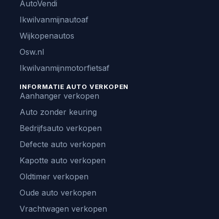
AutoVendi
Ikwilvanmijnautoaf
Wijkopenautos
Osw.nl
Ikwilvanmijnmotorfietsaf
INFORMATIE AUTO VERKOPEN
Aanhanger verkopen
Auto zonder keuring
Bedrijfsauto verkopen
Defecte auto verkopen
Kapotte auto verkopen
Oldtimer verkopen
Oude auto verkopen
Vrachtwagen verkopen