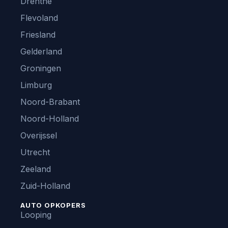
Drenthe
Flevoland
Friesland
Gelderland
Groningen
Limburg
Noord-Brabant
Noord-Holland
Overijssel
Utrecht
Zeeland
Zuid-Holland
AUTO OPKOPERS
Looping