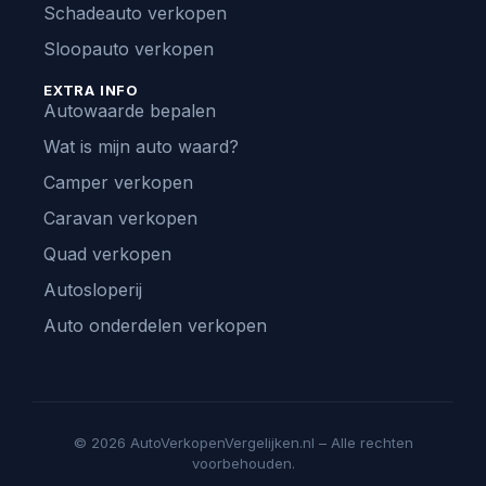
Schadeauto verkopen
Sloopauto verkopen
EXTRA INFO
Autowaarde bepalen
Wat is mijn auto waard?
Camper verkopen
Caravan verkopen
Quad verkopen
Autosloperij
Auto onderdelen verkopen
© 2026 AutoVerkopenVergelijken.nl – Alle rechten
voorbehouden.