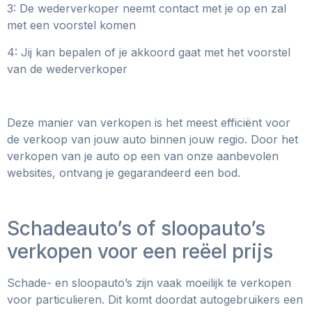
3: De wederverkoper neemt contact met je op en zal
met een voorstel komen
4: Jij kan bepalen of je akkoord gaat met het voorstel
van de wederverkoper
Deze manier van verkopen is het meest efficiënt voor
de verkoop van jouw auto binnen jouw regio. Door het
verkopen van je auto op een van onze aanbevolen
websites, ontvang je gegarandeerd een bod.
Schadeauto’s of sloopauto’s
verkopen voor een reëel prijs
Schade- en sloopauto’s zijn vaak moeilijk te verkopen
voor particulieren. Dit komt doordat autogebruikers een