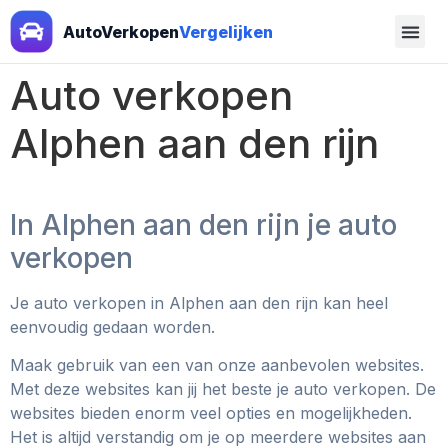
AutoVerkopen
Vergelijken
Auto verkopen
Alphen aan den rijn
In Alphen aan den rijn je auto
verkopen
Je auto verkopen in Alphen aan den rijn kan heel
eenvoudig gedaan worden.
Maak gebruik van een van onze aanbevolen websites.
Met deze websites kan jij het beste je auto verkopen. De
websites bieden enorm veel opties en mogelijkheden.
Het is altijd verstandig om je op meerdere websites aan