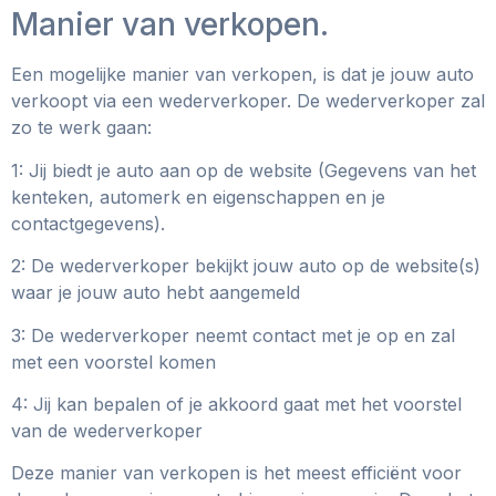
Manier van verkopen.
Een mogelijke manier van verkopen, is dat je jouw auto
verkoopt via een wederverkoper. De wederverkoper zal
zo te werk gaan:
1: Jij biedt je auto aan op de website (Gegevens van het
kenteken, automerk en eigenschappen en je
contactgegevens).
2: De wederverkoper bekijkt jouw auto op de website(s)
waar je jouw auto hebt aangemeld
3: De wederverkoper neemt contact met je op en zal
met een voorstel komen
4: Jij kan bepalen of je akkoord gaat met het voorstel
van de wederverkoper
Deze manier van verkopen is het meest efficiënt voor