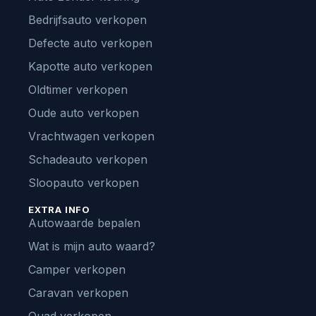
Bedrijfsauto verkopen
Defecte auto verkopen
Kapotte auto verkopen
Oldtimer verkopen
Oude auto verkopen
Vrachtwagen verkopen
Schadeauto verkopen
Sloopauto verkopen
EXTRA INFO
Autowaarde bepalen
Wat is mijn auto waard?
Camper verkopen
Caravan verkopen
Quad verkopen