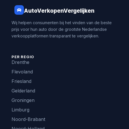
AutoVerkopenVergelijken
Wij helpen consumenten bij het vinden van de beste
prijs voor hun auto door de grootste Nederlandse
verkoopplatformen transparant te vergelijken.
PER REGIO
Drenthe
Flevoland
Friesland
Gelderland
Groningen
Limburg
Noord-Brabant
Noord-Holland