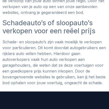
de verkoop van jouw auto binnen jouw regio. Door het
verkopen van je auto op een van onze aanbevolen
websites, ontvang je gegarandeerd een bod.
Schadeauto’s of sloopauto’s
verkopen voor een reëel prijs
Schade- en sloopauto’s zijn vaak moeilijk te verkopen
voor particulieren. Dit komt doordat autogebruikers een
rijklare auto willen hebben. Hierdoor gaan
autoverkopers vaak hun auto verkopen aan
garagehouders, die weten dat ze deze voertuigen voor
een goedkopere prijs kunnen inkopen. Door de
bovengenoemde websites te gebruiken, kan jij het beste
bod ophalen voor jouw voertuig, ongeacht de schade.