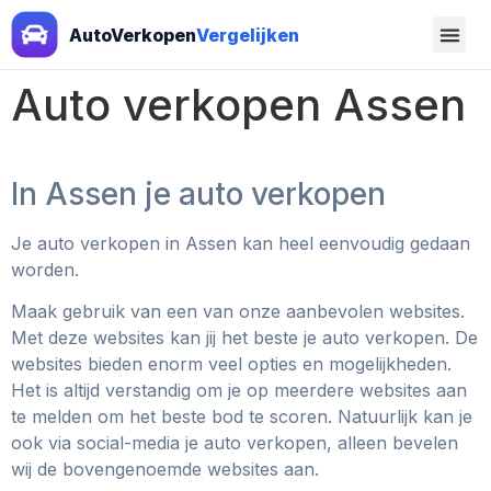
AutoVerkopen
Vergelijken
Auto verkopen Assen
In Assen je auto verkopen
Je auto verkopen in Assen kan heel eenvoudig gedaan
worden.
Maak gebruik van een van onze aanbevolen websites.
Met deze websites kan jij het beste je auto verkopen. De
websites bieden enorm veel opties en mogelijkheden.
Het is altijd verstandig om je op meerdere websites aan
te melden om het beste bod te scoren. Natuurlijk kan je
ook via social-media je auto verkopen, alleen bevelen
wij de bovengenoemde websites aan.