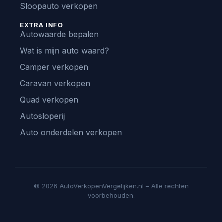
Sloopauto verkopen
EXTRA INFO
Autowaarde bepalen
Wat is mijn auto waard?
Camper verkopen
Caravan verkopen
Quad verkopen
Autosloperij
Auto onderdelen verkopen
© 2026 AutoVerkopenVergelijken.nl – Alle rechten
voorbehouden.