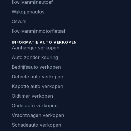
Ikwilvanmijnautoaf
Wijkopenautos
Osw.nl
Ikwilvanmijnmotorfietsaf
INFORMATIE AUTO VERKOPEN
Aanhanger verkopen
Auto zonder keuring
Bedrijfsauto verkopen
Defecte auto verkopen
Kapotte auto verkopen
Oldtimer verkopen
Oude auto verkopen
Vrachtwagen verkopen
Schadeauto verkopen