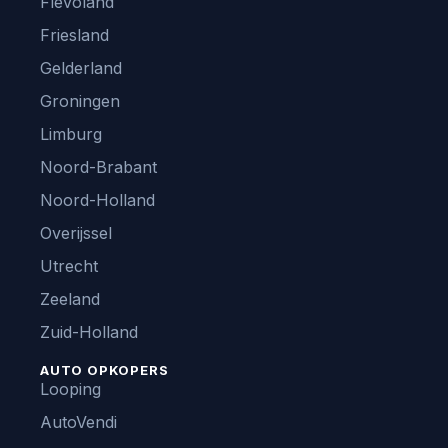
Flevoland
Friesland
Gelderland
Groningen
Limburg
Noord-Brabant
Noord-Holland
Overijssel
Utrecht
Zeeland
Zuid-Holland
AUTO OPKOPERS
Looping
AutoVendi