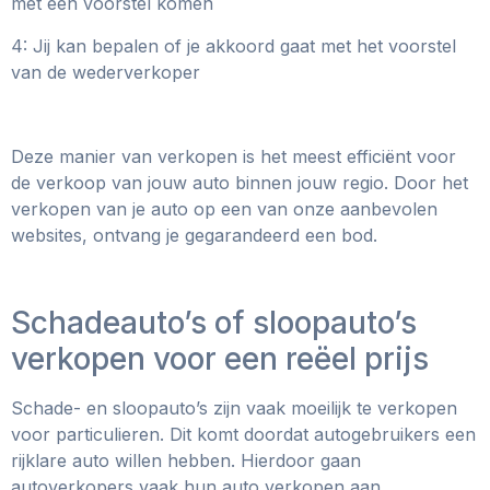
met een voorstel komen
4: Jij kan bepalen of je akkoord gaat met het voorstel
van de wederverkoper
Deze manier van verkopen is het meest efficiënt voor
de verkoop van jouw auto binnen jouw regio. Door het
verkopen van je auto op een van onze aanbevolen
websites, ontvang je gegarandeerd een bod.
Schadeauto’s of sloopauto’s
verkopen voor een reëel prijs
Schade- en sloopauto’s zijn vaak moeilijk te verkopen
voor particulieren. Dit komt doordat autogebruikers een
rijklare auto willen hebben. Hierdoor gaan
autoverkopers vaak hun auto verkopen aan