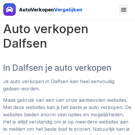
AutoVerkopen
Vergelijken
Auto verkopen
Dalfsen
In Dalfsen je auto verkopen
Je auto verkopen in Dalfsen kan heel eenvoudig
gedaan worden.
Maak gebruik van een van onze aanbevolen websites.
Met deze websites kan jij het beste je auto verkopen. De
websites bieden enorm veel opties en mogelijkheden.
Het is altijd verstandig om je op meerdere websites aan
te melden om het beste bod te scoren. Natuurlijk kan je