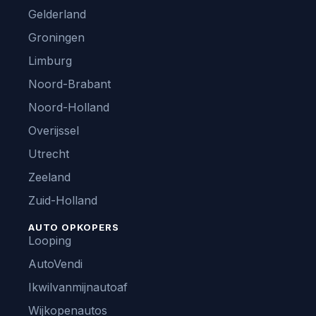
Gelderland
Groningen
Limburg
Noord-Brabant
Noord-Holland
Overijssel
Utrecht
Zeeland
Zuid-Holland
AUTO OPKOPERS
Looping
AutoVendi
Ikwilvanmijnautoaf
Wijkopenautos