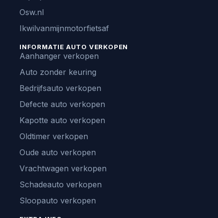
Osw.nl
Ikwilvanmijnmotorfietsaf
INFORMATIE AUTO VERKOPEN
Aanhanger verkopen
Auto zonder keuring
Bedrijfsauto verkopen
Defecte auto verkopen
Kapotte auto verkopen
Oldtimer verkopen
Oude auto verkopen
Vrachtwagen verkopen
Schadeauto verkopen
Sloopauto verkopen