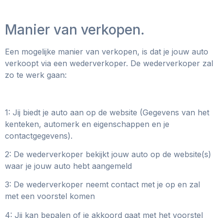
Manier van verkopen.
Een mogelijke manier van verkopen, is dat je jouw auto
verkoopt via een wederverkoper. De wederverkoper zal
zo te werk gaan:
1: Jij biedt je auto aan op de website (Gegevens van het
kenteken, automerk en eigenschappen en je
contactgegevens).
2: De wederverkoper bekijkt jouw auto op de website(s)
waar je jouw auto hebt aangemeld
3: De wederverkoper neemt contact met je op en zal
met een voorstel komen
4: Jij kan bepalen of je akkoord gaat met het voorstel