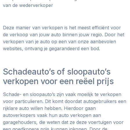
van de wederverkoper
Deze manier van verkopen is het meest efficiënt voor
de verkoop van jouw auto binnen jouw regio. Door het
verkopen van je auto op een van onze aanbevolen
websites, ontvang je gegarandeerd een bod.
Schadeauto’s of sloopauto’s
verkopen voor een reëel prijs
Schade- en sloopauto’s zijn vaak moeilijk te verkopen
voor particulieren. Dit komt doordat autogebruikers een
rijklare auto willen hebben. Hierdoor gaan
autoverkopers vaak hun auto verkopen aan
garagehouders, die weten dat ze deze voertuigen voor
een goedkopere prijs kunnen inkopen. Door de