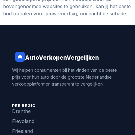
bovengenoemde websites te gebruiken, kan jij het beste
bod ophalen voor jouw voertuig, ongeacht de schade.
AutoVerkopenVergelijken
Wij helpen consumenten bij het vinden van de beste
prijs voor hun auto door de grootste Nederlandse
verkoopplatformen transparant te vergelijken.
PER REGIO
Drenthe
Flevoland
Friesland