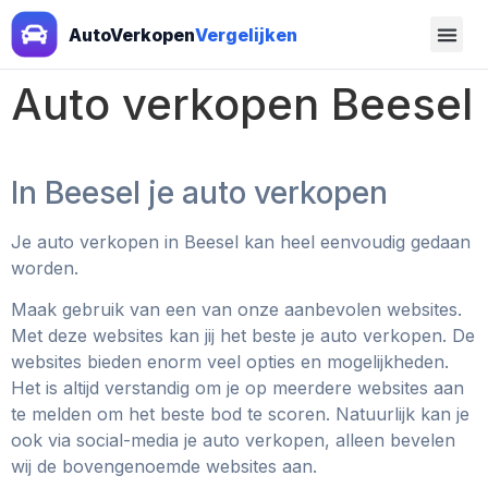
AutoVerkopen
Vergelijken
Auto verkopen Beesel
In Beesel je auto verkopen
Je auto verkopen in Beesel kan heel eenvoudig gedaan
worden.
Maak gebruik van een van onze aanbevolen websites.
Met deze websites kan jij het beste je auto verkopen. De
websites bieden enorm veel opties en mogelijkheden.
Het is altijd verstandig om je op meerdere websites aan
te melden om het beste bod te scoren. Natuurlijk kan je
ook via social-media je auto verkopen, alleen bevelen
wij de bovengenoemde websites aan.