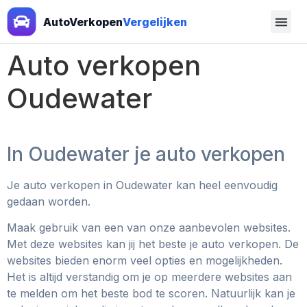
AutoVerkopen
Vergelijken
Auto verkopen
Oudewater
In Oudewater je auto verkopen
Je auto verkopen in Oudewater
kan heel eenvoudig
gedaan worden.
Maak gebruik van een van onze aanbevolen websites.
Met deze websites kan jij het beste je auto verkopen. De
websites bieden enorm veel opties en mogelijkheden.
Het is altijd verstandig om je op meerdere websites aan
te melden om het beste bod te scoren. Natuurlijk kan je