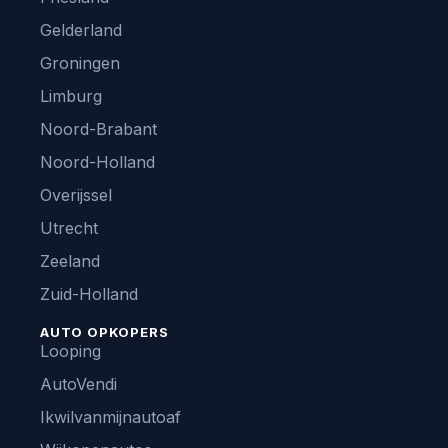
Gelderland
Groningen
Limburg
Noord-Brabant
Noord-Holland
Overijssel
Utrecht
Zeeland
Zuid-Holland
AUTO OPKOPERS
Looping
AutoVendi
Ikwilvanmijnautoaf