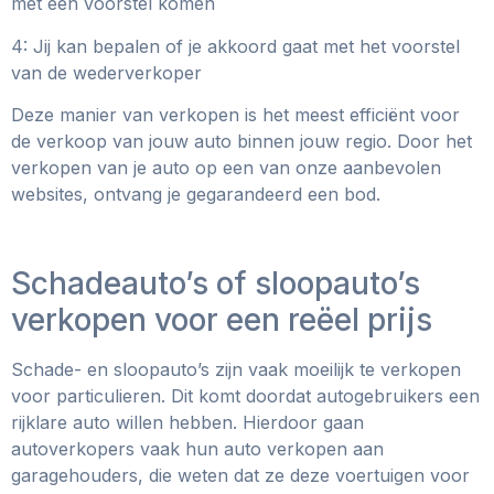
met een voorstel komen
4: Jij kan bepalen of je akkoord gaat met het voorstel
van de wederverkoper
Deze manier van verkopen is het meest efficiënt voor
de verkoop van jouw auto binnen jouw regio. Door het
verkopen van je auto op een van onze aanbevolen
websites, ontvang je gegarandeerd een bod.
Schadeauto’s of sloopauto’s
verkopen voor een reëel prijs
Schade- en sloopauto’s zijn vaak moeilijk te verkopen
voor particulieren. Dit komt doordat autogebruikers een
rijklare auto willen hebben. Hierdoor gaan
autoverkopers vaak hun auto verkopen aan
garagehouders, die weten dat ze deze voertuigen voor