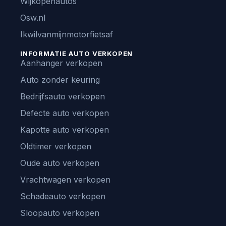
Wijkopenautos
Osw.nl
Ikwilvanmijnmotorfietsaf
INFORMATIE AUTO VERKOPEN
Aanhanger verkopen
Auto zonder keuring
Bedrijfsauto verkopen
Defecte auto verkopen
Kapotte auto verkopen
Oldtimer verkopen
Oude auto verkopen
Vrachtwagen verkopen
Schadeauto verkopen
Sloopauto verkopen