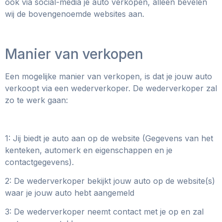
ook via social-media je auto verkopen, alleen bevelen
wij de bovengenoemde websites aan.
Manier van verkopen
Een mogelijke manier van verkopen, is dat je jouw auto
verkoopt via een wederverkoper. De wederverkoper zal
zo te werk gaan:
1: Jij biedt je auto aan op de website (Gegevens van het
kenteken, automerk en eigenschappen en je
contactgegevens).
2: De wederverkoper bekijkt jouw auto op de website(s)
waar je jouw auto hebt aangemeld
3: De wederverkoper neemt contact met je op en zal