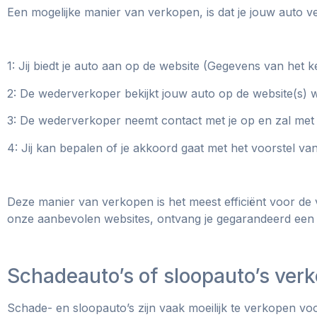
Een mogelijke manier van verkopen, is dat je jouw auto 
1: Jij biedt je auto aan op de website (Gegevens van het
2: De wederverkoper bekijkt jouw auto op de website(s) 
3: De wederverkoper neemt contact met je op en zal met
4: Jij kan bepalen of je akkoord gaat met het voorstel v
Deze manier van verkopen is het meest efficiënt voor de
onze aanbevolen websites, ontvang je gegarandeerd een
Schadeauto’s of sloopauto’s verk
Schade- en sloopauto’s zijn vaak moeilijk te verkopen voo