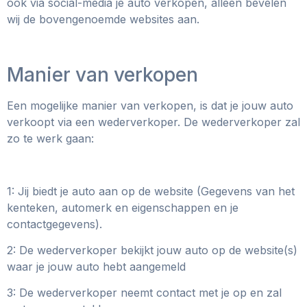
ook via social-media je auto verkopen, alleen bevelen
wij de bovengenoemde websites aan.
Manier van verkopen
Een mogelijke manier van verkopen, is dat je jouw auto
verkoopt via een wederverkoper. De wederverkoper zal
zo te werk gaan:
1: Jij biedt je auto aan op de website (Gegevens van het
kenteken, automerk en eigenschappen en je
contactgegevens).
2: De wederverkoper bekijkt jouw auto op de website(s)
waar je jouw auto hebt aangemeld
3: De wederverkoper neemt contact met je op en zal