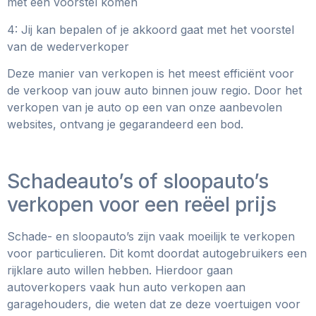
met een voorstel komen
4: Jij kan bepalen of je akkoord gaat met het voorstel
van de wederverkoper
Deze manier van verkopen is het meest efficiënt voor
de verkoop van jouw auto binnen jouw regio. Door het
verkopen van je auto op een van onze aanbevolen
websites, ontvang je gegarandeerd een bod.
Schadeauto’s of sloopauto’s
verkopen voor een reëel prijs
Schade- en sloopauto’s zijn vaak moeilijk te verkopen
voor particulieren. Dit komt doordat autogebruikers een
rijklare auto willen hebben. Hierdoor gaan
autoverkopers vaak hun auto verkopen aan
garagehouders, die weten dat ze deze voertuigen voor