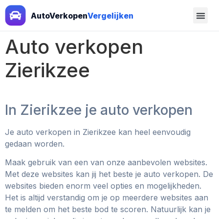
AutoVerkopen
Vergelijken
Auto verkopen
Zierikzee
In Zierikzee je auto verkopen
Je auto verkopen in Zierikzee
kan heel eenvoudig
gedaan worden.
Maak gebruik van een van onze aanbevolen websites.
Met deze websites kan jij het beste je auto verkopen. De
websites bieden enorm veel opties en mogelijkheden.
Het is altijd verstandig om je op meerdere websites aan
te melden om het beste bod te scoren. Natuurlijk kan je