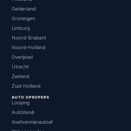
Gelderland
Groningen
Limburg
Noord-Brabant
Noord-Holland
Overijssel
Utrecht
Zeeland
Zuid-Holland
AUTO OPKOPERS
Looping
AutoVendi
Ikwilvanmijnautoaf