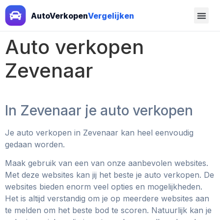
AutoVerkopen
Vergelijken
Auto verkopen
Zevenaar
In Zevenaar je auto verkopen
Je auto verkopen in Zevenaar
kan heel eenvoudig
gedaan worden.
Maak gebruik van een van onze aanbevolen websites.
Met deze websites kan jij het beste je auto verkopen. De
websites bieden enorm veel opties en mogelijkheden.
Het is altijd verstandig om je op meerdere websites aan
te melden om het beste bod te scoren. Natuurlijk kan je