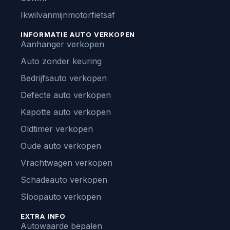
Ikwilvanmijnmotorfietsaf
INFORMATIE AUTO VERKOPEN
Aanhanger verkopen
Auto zonder keuring
Bedrijfsauto verkopen
Defecte auto verkopen
Kapotte auto verkopen
Oldtimer verkopen
Oude auto verkopen
Vrachtwagen verkopen
Schadeauto verkopen
Sloopauto verkopen
EXTRA INFO
Autowaarde bepalen