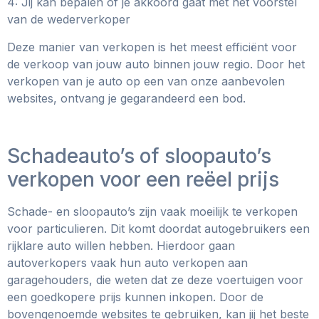
4: Jij kan bepalen of je akkoord gaat met het voorstel
van de wederverkoper
Deze manier van verkopen is het meest efficiënt voor
de verkoop van jouw auto binnen jouw regio. Door het
verkopen van je auto op een van onze aanbevolen
websites, ontvang je gegarandeerd een bod.
Schadeauto’s of sloopauto’s
verkopen voor een reëel prijs
Schade- en sloopauto’s zijn vaak moeilijk te verkopen
voor particulieren. Dit komt doordat autogebruikers een
rijklare auto willen hebben. Hierdoor gaan
autoverkopers vaak hun auto verkopen aan
garagehouders, die weten dat ze deze voertuigen voor
een goedkopere prijs kunnen inkopen. Door de
bovengenoemde websites te gebruiken, kan jij het beste