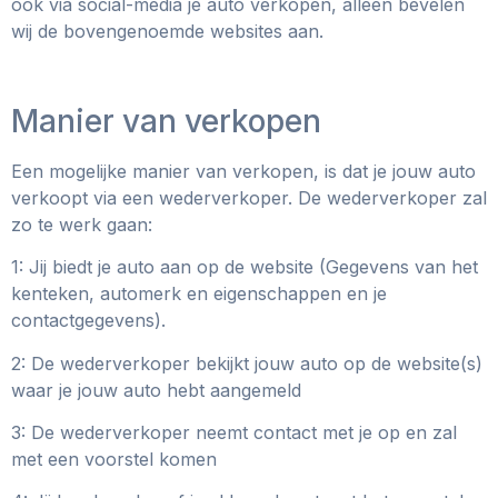
ook via social-media je auto verkopen, alleen bevelen
wij de bovengenoemde websites aan.
Manier van verkopen
Een mogelijke manier van verkopen, is dat je jouw auto
verkoopt via een wederverkoper. De wederverkoper zal
zo te werk gaan:
1: Jij biedt je auto aan op de website (Gegevens van het
kenteken, automerk en eigenschappen en je
contactgegevens).
2: De wederverkoper bekijkt jouw auto op de website(s)
waar je jouw auto hebt aangemeld
3: De wederverkoper neemt contact met je op en zal
met een voorstel komen