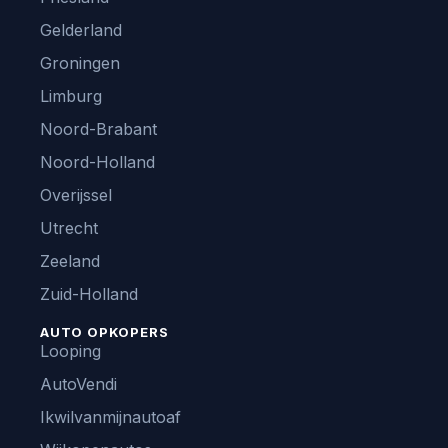
Gelderland
Groningen
Limburg
Noord-Brabant
Noord-Holland
Overijssel
Utrecht
Zeeland
Zuid-Holland
AUTO OPKOPERS
Looping
AutoVendi
Ikwilvanmijnautoaf