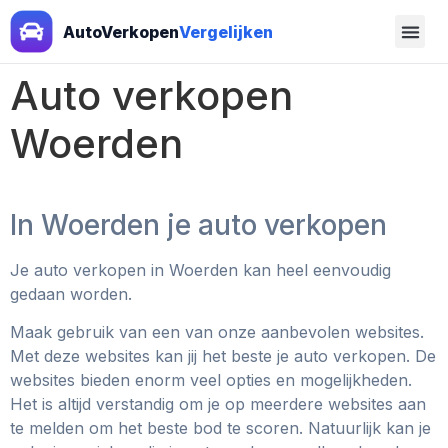
AutoVerkopen
Vergelijken
Auto verkopen
Woerden
In Woerden je auto verkopen
Je auto verkopen in Woerden
kan heel eenvoudig
gedaan worden.
Maak gebruik van een van onze aanbevolen websites.
Met deze websites kan jij het beste je auto verkopen. De
websites bieden enorm veel opties en mogelijkheden.
Het is altijd verstandig om je op meerdere websites aan
te melden om het beste bod te scoren. Natuurlijk kan je