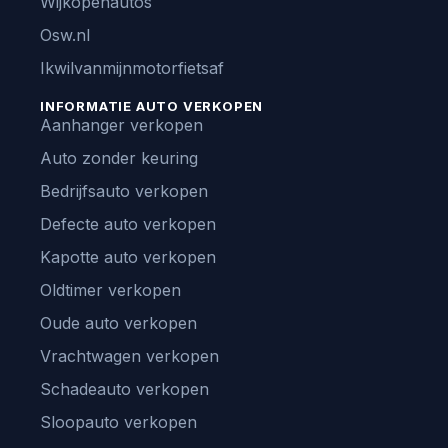
Wijkopenautos
Osw.nl
Ikwilvanmijnmotorfietsaf
INFORMATIE AUTO VERKOPEN
Aanhanger verkopen
Auto zonder keuring
Bedrijfsauto verkopen
Defecte auto verkopen
Kapotte auto verkopen
Oldtimer verkopen
Oude auto verkopen
Vrachtwagen verkopen
Schadeauto verkopen
Sloopauto verkopen