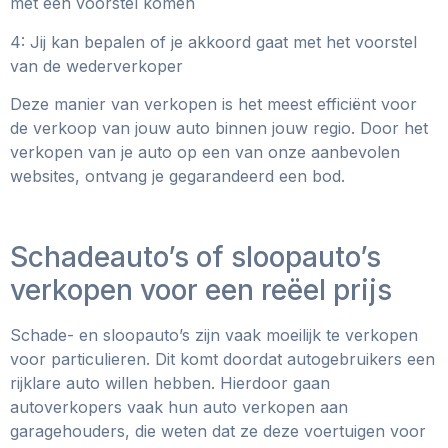
met een voorstel komen
4: Jij kan bepalen of je akkoord gaat met het voorstel
van de wederverkoper
Deze manier van verkopen is het meest efficiënt voor
de verkoop van jouw auto binnen jouw regio. Door het
verkopen van je auto op een van onze aanbevolen
websites, ontvang je gegarandeerd een bod.
Schadeauto’s of sloopauto’s
verkopen voor een reëel prijs
Schade- en sloopauto’s zijn vaak moeilijk te verkopen
voor particulieren. Dit komt doordat autogebruikers een
rijklare auto willen hebben. Hierdoor gaan
autoverkopers vaak hun auto verkopen aan
garagehouders, die weten dat ze deze voertuigen voor