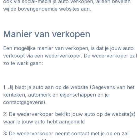
ook via social-media je auto verkopen, alleen bevelen
wij de bovengenoemde websites aan.
Manier van verkopen
Een mogelijke manier van verkopen, is dat je jouw auto
verkoopt via een wederverkoper. De wederverkoper zal
zo te werk gaan:
1: Jij biedt je auto aan op de website (Gegevens van het
kenteken, automerk en eigenschappen en je
contactgegevens).
2: De wederverkoper bekijkt jouw auto op de website(s)
waar je jouw auto hebt aangemeld
3: De wederverkoper neemt contact met je op en zal