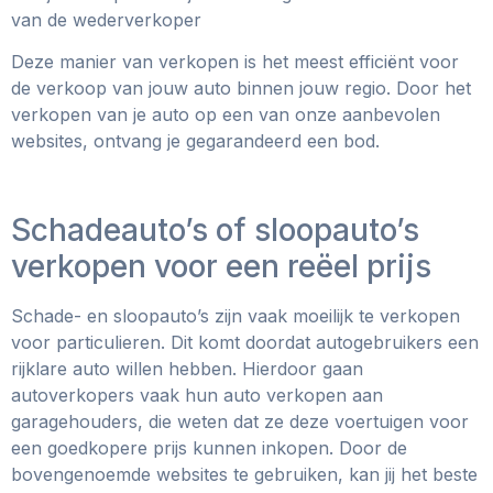
van de wederverkoper
Deze manier van verkopen is het meest efficiënt voor
de verkoop van jouw auto binnen jouw regio. Door het
verkopen van je auto op een van onze aanbevolen
websites, ontvang je gegarandeerd een bod.
Schadeauto’s of sloopauto’s
verkopen voor een reëel prijs
Schade- en sloopauto’s zijn vaak moeilijk te verkopen
voor particulieren. Dit komt doordat autogebruikers een
rijklare auto willen hebben. Hierdoor gaan
autoverkopers vaak hun auto verkopen aan
garagehouders, die weten dat ze deze voertuigen voor
een goedkopere prijs kunnen inkopen. Door de
bovengenoemde websites te gebruiken, kan jij het beste