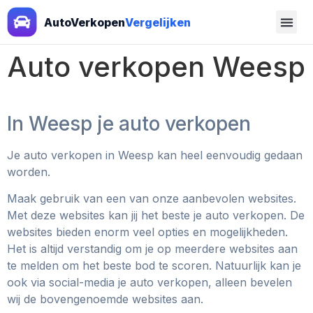
AutoVerkopen
Vergelijken
Auto verkopen Weesp
In Weesp je auto verkopen
Je auto verkopen in Weesp
kan heel eenvoudig gedaan
worden.
Maak gebruik van een van onze aanbevolen websites.
Met deze websites kan jij het beste je auto verkopen. De
websites bieden enorm veel opties en mogelijkheden.
Het is altijd verstandig om je op meerdere websites aan
te melden om het beste bod te scoren. Natuurlijk kan je
ook via social-media je auto verkopen, alleen bevelen
wij de bovengenoemde websites aan.