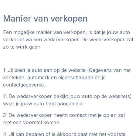
Manier van verkopen
Een mogelijke manier van verkopen, is dat je jouw auto
verkoopt via een wederverkoper. De wederverkoper zal
zo te werk gaan:
1: Jij biedt je auto aan op de website (Gegevens van het
kenteken, automerk en eigenschappen en je
contactgegevens).
2: De wederverkoper bekijkt jouw auto op de website(s)
waar je jouw auto hebt aangemeld
3: De wederverkoper neemt contact met je op en zal
met een voorstel komen
4: Jij kan bepalen of je akkoord gaat met het voorstel