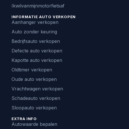
Ikwilvanmijnmotorfietsaf
INFORMATIE AUTO VERKOPEN
Aanhanger verkopen
Auto zonder keuring
Bedrijfsauto verkopen
Defecte auto verkopen
Kapotte auto verkopen
Oldtimer verkopen
Oude auto verkopen
Vrachtwagen verkopen
Schadeauto verkopen
Sloopauto verkopen
EXTRA INFO
Autowaarde bepalen