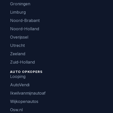
Groningen
Limburg
Noord-Brabant
Noord-Holland
Overijssel
Utrecht
Zeeland
Zuid-Holland
AUTO OPKOPERS
Looping
AutoVendi
Ikwilvanmijnautoaf
Wijkopenautos
Osw.nl