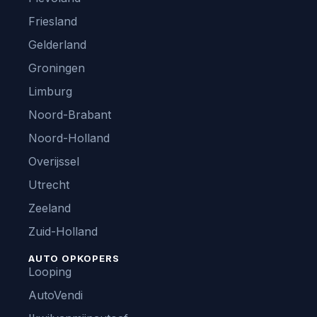
Friesland
Gelderland
Groningen
Limburg
Noord-Brabant
Noord-Holland
Overijssel
Utrecht
Zeeland
Zuid-Holland
AUTO OPKOPERS
Looping
AutoVendi