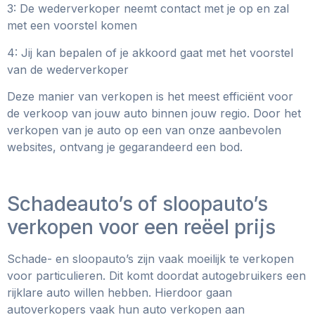
3: De wederverkoper neemt contact met je op en zal
met een voorstel komen
4: Jij kan bepalen of je akkoord gaat met het voorstel
van de wederverkoper
Deze manier van verkopen is het meest efficiënt voor
de verkoop van jouw auto binnen jouw regio. Door het
verkopen van je auto op een van onze aanbevolen
websites, ontvang je gegarandeerd een bod.
Schadeauto’s of sloopauto’s
verkopen voor een reëel prijs
Schade- en sloopauto’s zijn vaak moeilijk te verkopen
voor particulieren. Dit komt doordat autogebruikers een
rijklare auto willen hebben. Hierdoor gaan
autoverkopers vaak hun auto verkopen aan