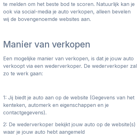
te melden om het beste bod te scoren. Natuurlijk kan je
ook via social-media je auto verkopen, alleen bevelen
wij de bovengenoemde websites aan.
Manier van verkopen
Een mogelijke manier van verkopen, is dat je jouw auto
verkoopt via een wederverkoper. De wederverkoper zal
zo te werk gaan:
1: Jij biedt je auto aan op de website (Gegevens van het
kenteken, automerk en eigenschappen en je
contactgegevens).
2: De wederverkoper bekijkt jouw auto op de website(s)
waar je jouw auto hebt aangemeld