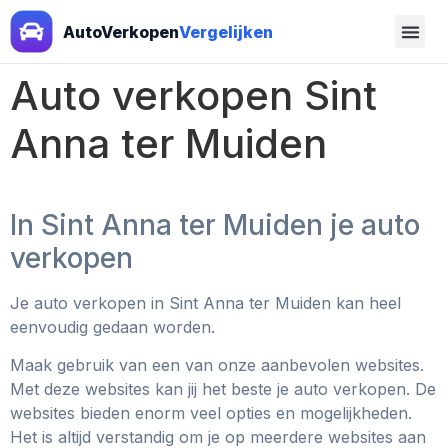
AutoVerkopen
Vergelijken
Auto verkopen Sint
Anna ter Muiden
In Sint Anna ter Muiden je auto
verkopen
Je auto verkopen in Sint Anna ter Muiden
kan heel
eenvoudig gedaan worden.
Maak gebruik van een van onze aanbevolen websites.
Met deze websites kan jij het beste je auto verkopen. De
websites bieden enorm veel opties en mogelijkheden.
Het is altijd verstandig om je op meerdere websites aan