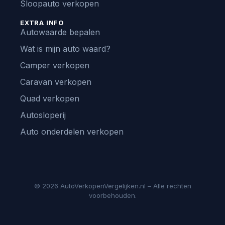
Sloopauto verkopen
EXTRA INFO
Autowaarde bepalen
Wat is mijn auto waard?
Camper verkopen
Caravan verkopen
Quad verkopen
Autosloperij
Auto onderdelen verkopen
© 2026 AutoVerkopenVergelijken.nl – Alle rechten
voorbehouden.