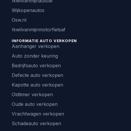
Ikwilvanmijnautoaf
Wijkopenautos
Osw.nl
Ikwilvanmijnmotorfietsaf
INFORMATIE AUTO VERKOPEN
Aanhanger verkopen
Auto zonder keuring
Bedrijfsauto verkopen
Defecte auto verkopen
Kapotte auto verkopen
Oldtimer verkopen
Oude auto verkopen
Vrachtwagen verkopen
Schadeauto verkopen